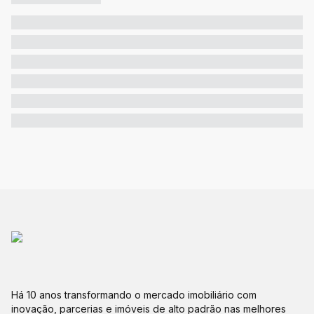
Há 10 anos transformando o mercado imobiliário com
inovação, parcerias e imóveis de alto padrão nas melhores