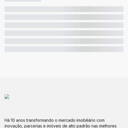
Há 10 anos transformando o mercado imobiliário com
inovação, parcerias e imóveis de alto padrão nas melhores