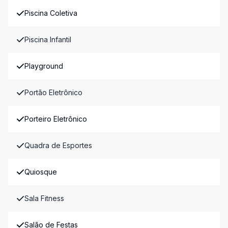
Piscina Coletiva
Piscina Infantil
Playground
Portão Eletrônico
Porteiro Eletrônico
Quadra de Esportes
Quiosque
Sala Fitness
Salão de Festas