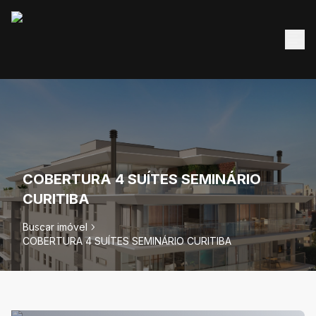
COBERTURA 4 SUÍTES SEMINÁRIO
CURITIBA
Buscar imóvel
COBERTURA 4 SUÍTES SEMINÁRIO CURITIBA