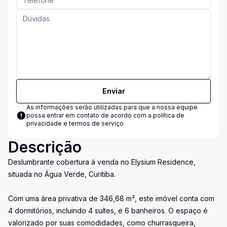
Enviar
As informações serão utilizadas para que a nossa equipe
possa entrar em contato de acordo com a
política de
privacidade e termos de serviço
Descrição
Deslumbrante cobertura à venda no Elysium Residence,
situada no Água Verde, Curitiba.
Com uma área privativa de 346,68 m², este imóvel conta com
4 dormitórios, incluindo 4 suítes, e 6 banheiros. O espaço é
valorizado por suas comodidades, como churrasqueira,