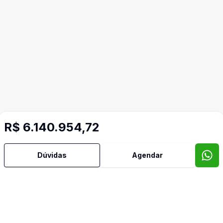
R$ 6.140.954,72
Dúvidas
Agendar