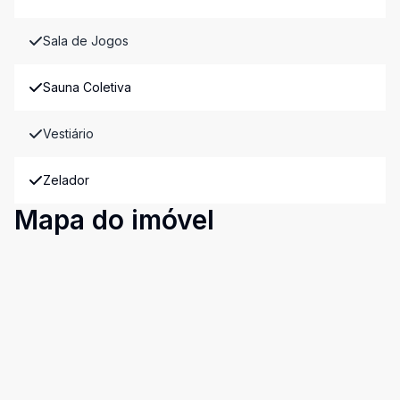
Sala de Jogos
Sauna Coletiva
Vestiário
Zelador
Mapa do imóvel