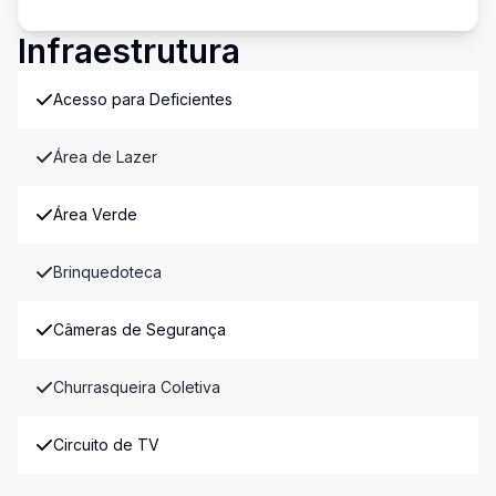
Infraestrutura
Acesso para Deficientes
Área de Lazer
Área Verde
Brinquedoteca
Câmeras de Segurança
Churrasqueira Coletiva
Circuito de TV