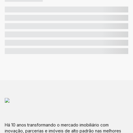
Há 10 anos transformando o mercado imobiliário com
inovação, parcerias e imóveis de alto padrão nas melhores