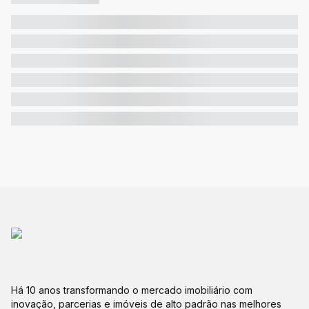
Há 10 anos transformando o mercado imobiliário com
inovação, parcerias e imóveis de alto padrão nas melhores