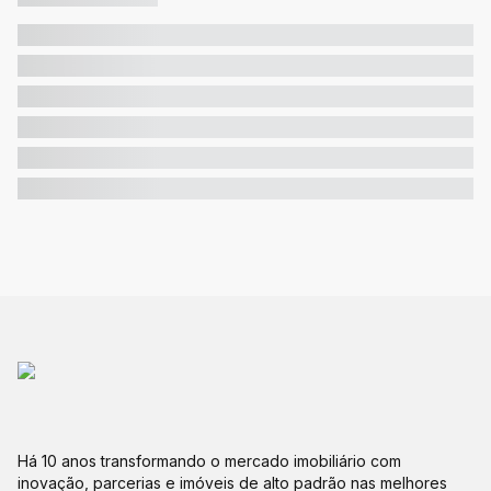
Há 10 anos transformando o mercado imobiliário com
inovação, parcerias e imóveis de alto padrão nas melhores