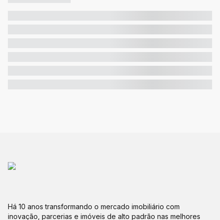
Há 10 anos transformando o mercado imobiliário com
inovação, parcerias e imóveis de alto padrão nas melhores