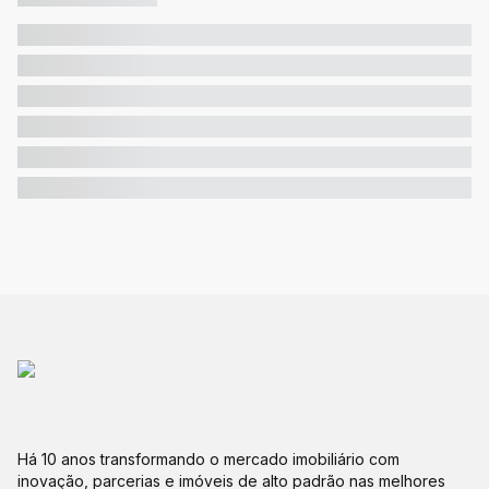
Há 10 anos transformando o mercado imobiliário com
inovação, parcerias e imóveis de alto padrão nas melhores