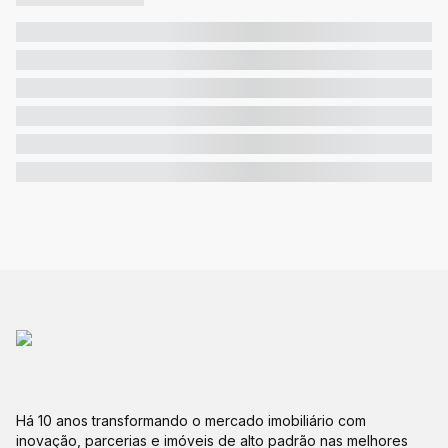
Há 10 anos transformando o mercado imobiliário com
inovação, parcerias e imóveis de alto padrão nas melhores