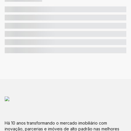
Há 10 anos transformando o mercado imobiliário com
inovação, parcerias e imóveis de alto padrão nas melhores