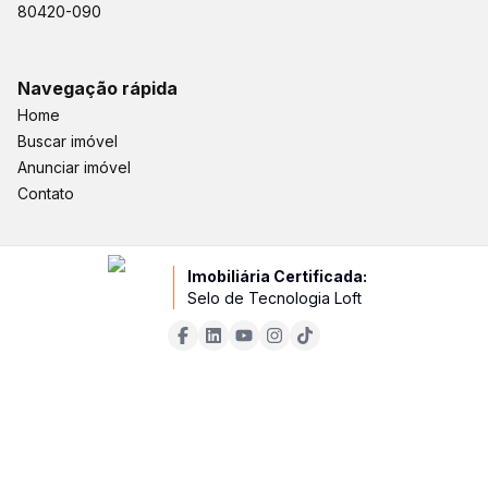
80420-090
Navegação rápida
Home
Buscar imóvel
Anunciar imóvel
Contato
Imobiliária Certificada:
Selo de Tecnologia Loft