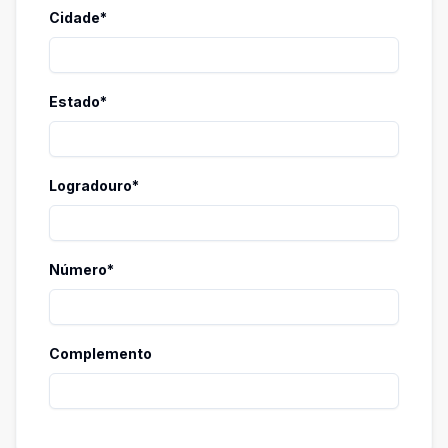
Cidade*
Estado*
Logradouro*
Número*
Complemento