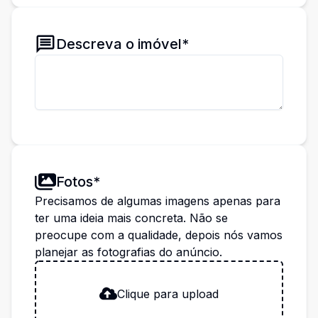
Descreva o imóvel*
Fotos*
Precisamos de algumas imagens apenas para
ter uma ideia mais concreta. Não se
preocupe com a qualidade, depois nós vamos
planejar as fotografias do anúncio.
Clique para upload