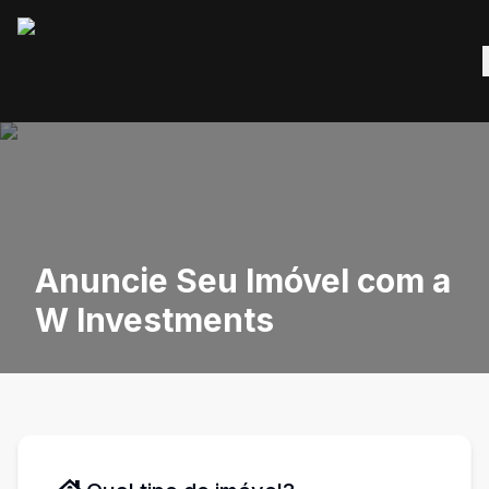
Anuncie Seu Imóvel com a
W Investments