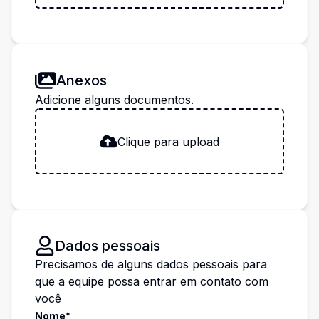
Anexos
Adicione alguns documentos.
Clique para upload
Dados pessoais
Precisamos de alguns dados pessoais para
que a equipe possa entrar em contato com
você
Nome*