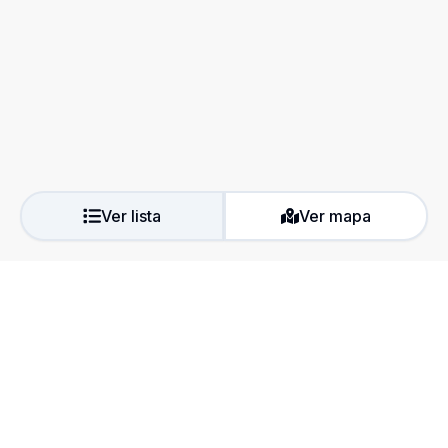
Ver lista
Ver mapa