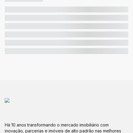
Há 10 anos transformando o mercado imobiliário com
inovação, parcerias e imóveis de alto padrão nas melhores