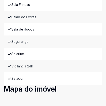
Sala Fitness
Salão de Festas
Sala de Jogos
Segurança
Solarium
Vigilância 24h
Zelador
Mapa do imóvel