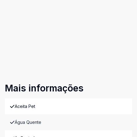
Mais informações
Aceita Pet
Água Quente