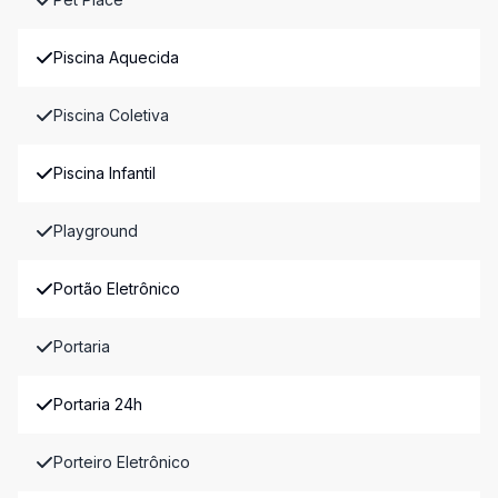
Piscina Aquecida
Piscina Coletiva
Piscina Infantil
Playground
Portão Eletrônico
Portaria
Portaria 24h
Porteiro Eletrônico