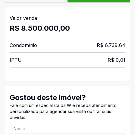
Valor venda
R$ 8.500.000,00
Condomínio
R$ 6.739,64
IPTU
R$ 0,01
Gostou deste imóvel?
Fale com um especialista da W e receba atendimento
personalizado para agendar sua visita ou tirar suas
dúvidas.