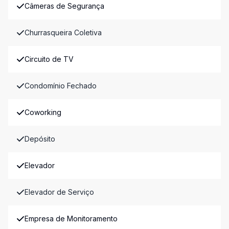
Câmeras de Segurança
Churrasqueira Coletiva
Circuito de TV
Condomínio Fechado
Coworking
Depósito
Elevador
Elevador de Serviço
Empresa de Monitoramento