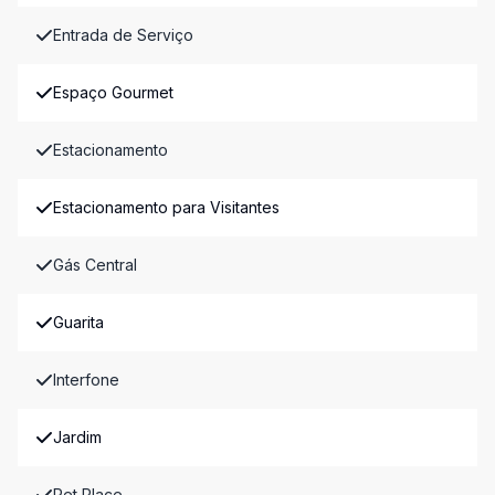
Entrada de Serviço
Espaço Gourmet
Estacionamento
Estacionamento para Visitantes
Gás Central
Guarita
Interfone
Jardim
Pet Place