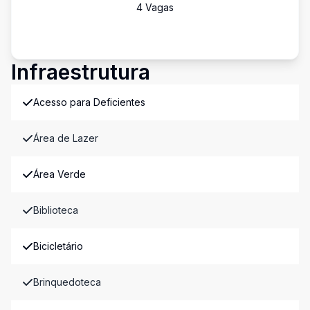
4
Vaga
s
Infraestrutura
Acesso para Deficientes
Área de Lazer
Área Verde
Biblioteca
Bicicletário
Brinquedoteca