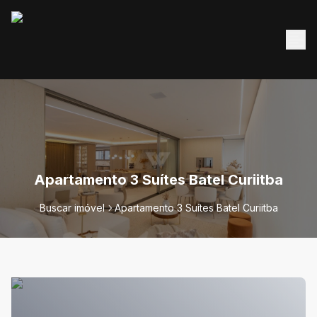
Apartamento 3 Suítes Batel Curiitba
Buscar imóvel
Apartamento 3 Suítes Batel Curiitba