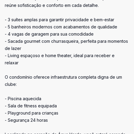
reúne sofisticação e conforto em cada detalhe.
- 3 suítes amplas para garantir privacidade e bem-estar
- 5 banheiros modernos com acabamentos de qualidade
- 4 vagas de garagem para sua comodidade
- Sacada gourmet com churrasqueira, perfeita para momentos
de lazer
- Living espaçoso e home theater, ideal para receber e
relaxar
O condomínio oferece infraestrutura completa digna de um
clube:
- Piscina aquecida
- Sala de fitness equipada
- Playground para crianças
- Segurança 24 horas