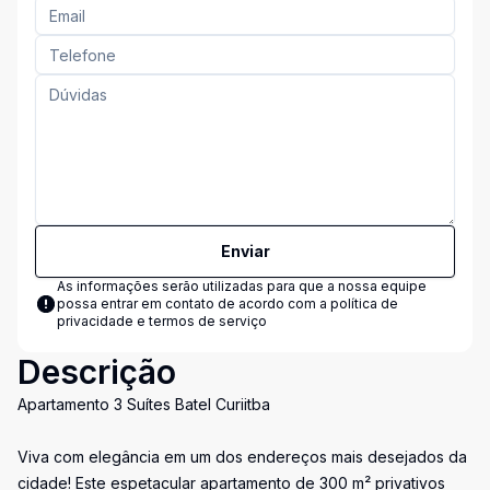
Enviar
As informações serão utilizadas para que a nossa equipe
possa entrar em contato de acordo com a
política de
privacidade e termos de serviço
Descrição
Apartamento 3 Suítes Batel Curiitba
Viva com elegância em um dos endereços mais desejados da
cidade! Este espetacular apartamento de 300 m² privativos