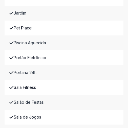
Jardim
Pet Place
Piscina Aquecida
Portão Eletrônico
Portaria 24h
Sala Fitness
Salão de Festas
Sala de Jogos