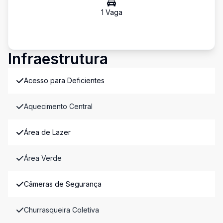
1
Vaga
Infraestrutura
Acesso para Deficientes
Aquecimento Central
Área de Lazer
Área Verde
Câmeras de Segurança
Churrasqueira Coletiva