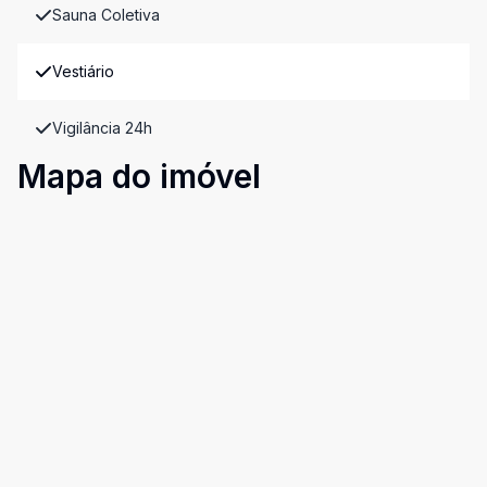
Sauna Coletiva
Vestiário
Vigilância 24h
Mapa do imóvel