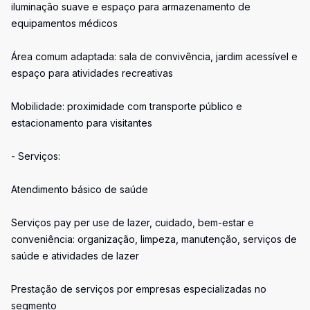
iluminação suave e espaço para armazenamento de
equipamentos médicos
Área comum adaptada: sala de convivência, jardim acessível e
espaço para atividades recreativas
Mobilidade: proximidade com transporte público e
estacionamento para visitantes
- Serviços:
Atendimento básico de saúde
Serviços pay per use de lazer, cuidado, bem-estar e
conveniência: organização, limpeza, manutenção, serviços de
saúde e atividades de lazer
Prestação de serviços por empresas especializadas no
segmento