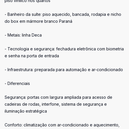
piso vinílico nos quartos
- Banheiro da suíte: piso aquecido, bancada, rodapia e nicho
do box em mármore branco Paraná
- Metais: linha Deca
- Tecnologia e segurança: fechadura eletrônica com biometria
e senha na porta de entrada
- Infraestrutura: preparada para automação e ar-condicionado
- Diferenciais
Segurança: portas com largura ampliada para acesso de
cadeiras de rodas, interfone, sistema de segurança e
iluminação estratégica
Conforto: climatização com ar-condicionado e aquecimento,