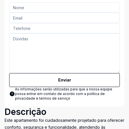
Enviar
As informações serão utilizadas para que a nossa equipe
possa entrar em contato de acordo com a
política de
privacidade e termos de serviço
Descrição
Este apartamento foi cuidadosamente projetado para oferecer
conforto, segurança e funcionalidade, atendendo às