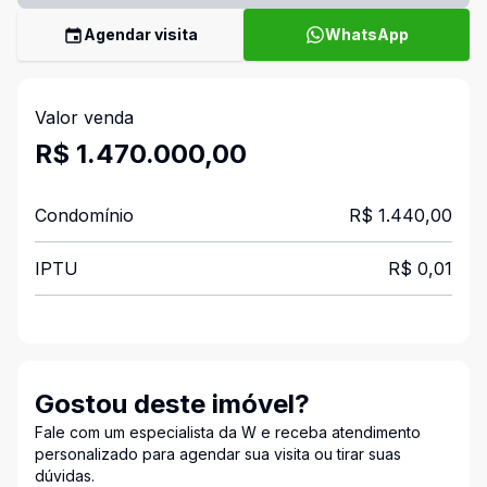
Agendar visita
WhatsApp
Valor venda
R$ 1.470.000,00
Condomínio
R$ 1.440,00
IPTU
R$ 0,01
Gostou deste imóvel?
Fale com um especialista da W e receba atendimento
personalizado para agendar sua visita ou tirar suas
dúvidas.