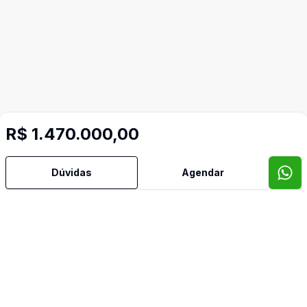
R$ 1.470.000,00
Dúvidas
Agendar