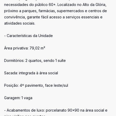
necessidades do público 60+. Localizado no Alto da Glória,
próximo a parques, farmácias, supermercados e centros de
convivência, garante fácil acesso a serviços essenciais e
atividades sociais.
- Características da Unidade
Área privativa: 79,02 m²
Dormitórios: 2 quartos, sendo 1 suíte
Sacada: integrada à área social
Posição: 4º pavimento, face leste/sul
Garagem: 1 vaga
- Acabamentos de luxo: porcelanato 90x90 na área social e