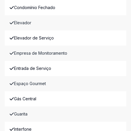
Condomínio Fechado
Elevador
Elevador de Serviço
Empresa de Monitoramento
Entrada de Serviço
Espaço Gourmet
Gás Central
Guarita
Interfone