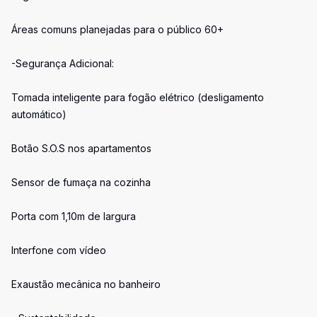
Áreas comuns planejadas para o público 60+
-Segurança Adicional:
Tomada inteligente para fogão elétrico (desligamento
automático)
Botão S.O.S nos apartamentos
Sensor de fumaça na cozinha
Porta com 1,10m de largura
Interfone com vídeo
Exaustão mecânica no banheiro