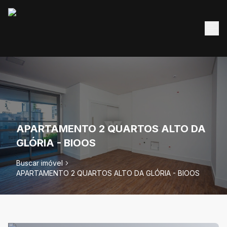
APARTAMENTO 2 QUARTOS ALTO DA
GLÓRIA - BIOOS
Buscar imóvel
APARTAMENTO 2 QUARTOS ALTO DA GLÓRIA - BIOOS