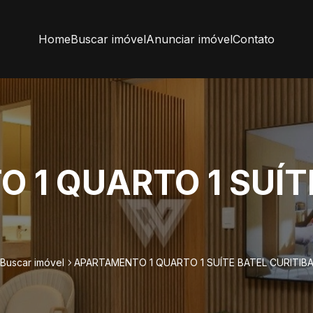
Home
Buscar imóvel
Anunciar imóvel
Contato
 1 QUARTO 1 SUÍT
Buscar imóvel
APARTAMENTO 1 QUARTO 1 SUÍTE BATEL CURITIB