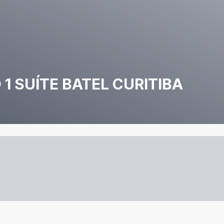
1 SUÍTE BATEL CURITIBA