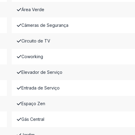
Área Verde
Câmeras de Segurança
Circuito de TV
Coworking
Elevador de Serviço
Entrada de Serviço
Espaço Zen
Gás Central
Jardim