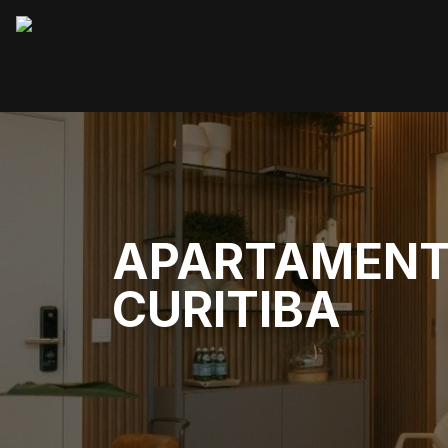
APARTAMENTO
CURITIBA