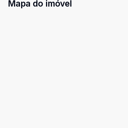
Mapa do imóvel