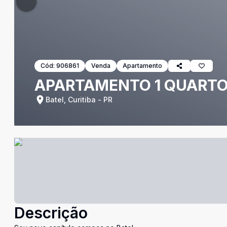
Cód:
906861
Venda
Apartamento
APARTAMENTO 1 QUARTO 
Batel, Curitiba - PR
Descrição