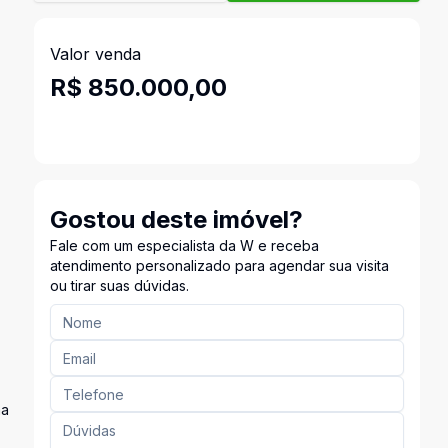
Valor venda
R$ 850.000,00
Gostou deste imóvel?
Fale com um especialista da W e receba
atendimento personalizado para agendar sua visita
ou tirar suas dúvidas.
ma