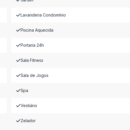
Lavanderia Condomínio
Piscina Aquecida
Portaria 24h
Sala Fitness
Sala de Jogos
Spa
Vestiário
Zelador