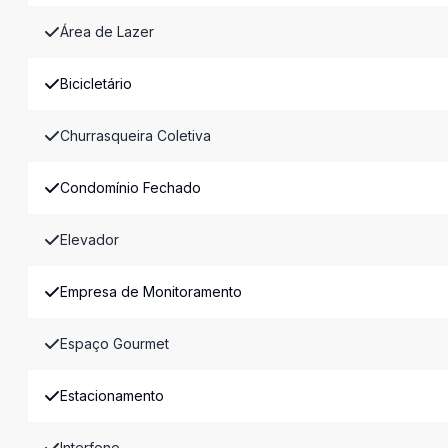
Área de Lazer
Bicicletário
Churrasqueira Coletiva
Condomínio Fechado
Elevador
Empresa de Monitoramento
Espaço Gourmet
Estacionamento
Interfone