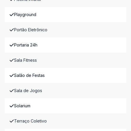
Playground
Portão Eletrônico
Portaria 24h
Sala Fitness
Salão de Festas
Sala de Jogos
Solarium
Terraço Coletivo