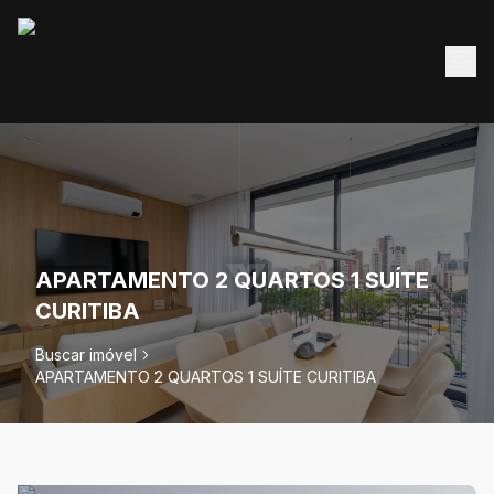
APARTAMENTO 2 QUARTOS 1 SUÍTE
CURITIBA
Buscar imóvel
APARTAMENTO 2 QUARTOS 1 SUÍTE CURITIBA