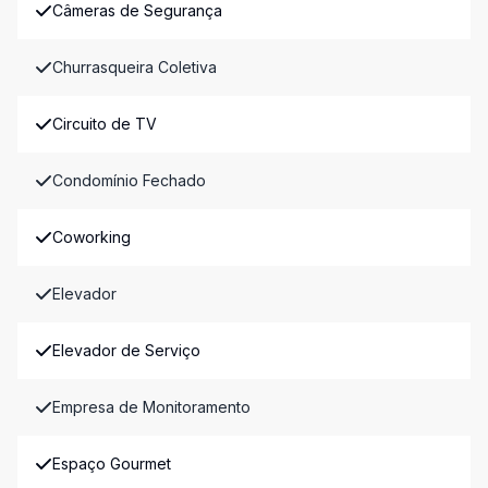
Câmeras de Segurança
Churrasqueira Coletiva
Circuito de TV
Condomínio Fechado
Coworking
Elevador
Elevador de Serviço
Empresa de Monitoramento
Espaço Gourmet