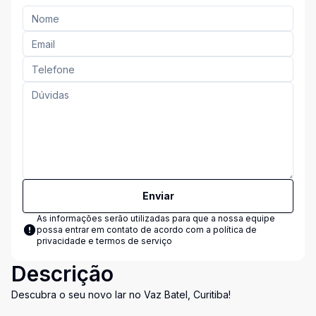
Enviar
As informações serão utilizadas para que a nossa equipe
possa entrar em contato de acordo com a
política de
privacidade e termos de serviço
Descrição
Descubra o seu novo lar no Vaz Batel, Curitiba!