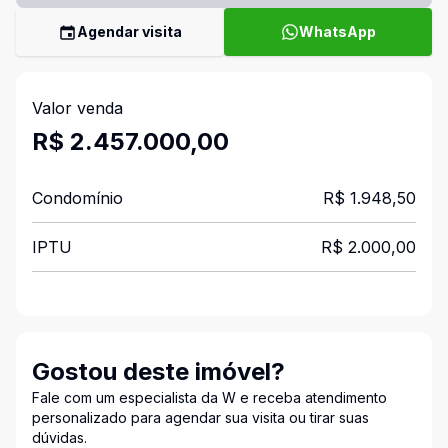
Agendar visita
WhatsApp
Valor venda
R$ 2.457.000,00
Condomínio
R$ 1.948,50
IPTU
R$ 2.000,00
Gostou deste imóvel?
Fale com um especialista da W e receba atendimento
personalizado para agendar sua visita ou tirar suas
dúvidas.