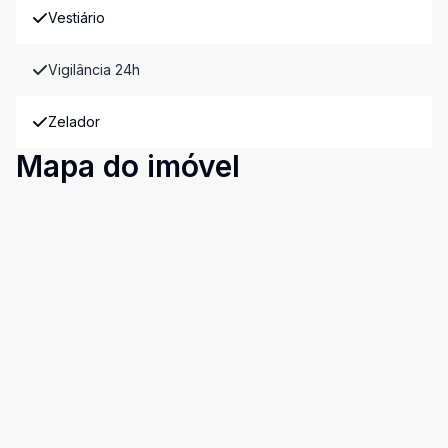
Vestiário
Vigilância 24h
Zelador
Mapa do imóvel