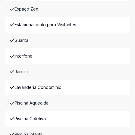
Espaço Zen
Estacionamento para Visitantes
Guarita
Interfone
Jardim
Lavanderia Condomínio
Piscina Aquecida
Piscina Coletiva
Piscina Infantil