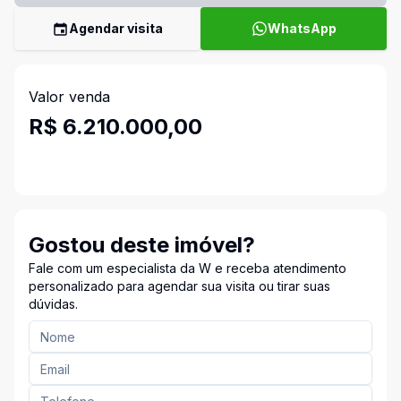
Agendar visita
WhatsApp
Valor venda
R$ 6.210.000,00
Gostou deste imóvel?
Fale com um especialista da W e receba atendimento
personalizado para agendar sua visita ou tirar suas
dúvidas.