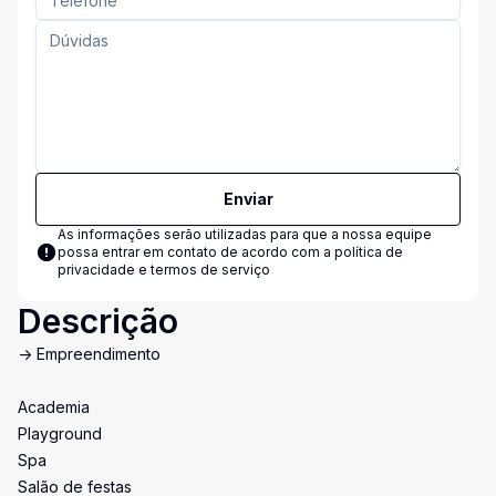
Enviar
As informações serão utilizadas para que a nossa equipe
possa entrar em contato de acordo com a
política de
privacidade e termos de serviço
Descrição
-> Empreendimento
Academia
Playground
Spa
Salão de festas