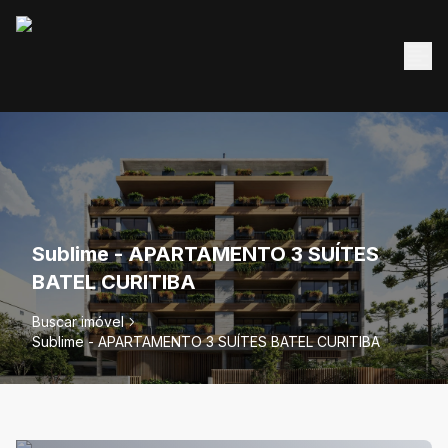
Sublime - APARTAMENTO 3 SUÍTES
BATEL CURITIBA
Buscar imóvel
Sublime - APARTAMENTO 3 SUÍTES BATEL CURITIBA