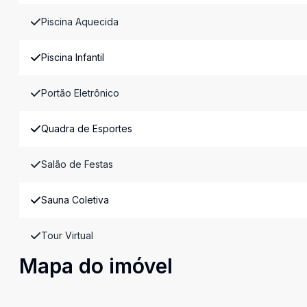
Piscina Aquecida
Piscina Infantil
Portão Eletrônico
Quadra de Esportes
Salão de Festas
Sauna Coletiva
Tour Virtual
Mapa do imóvel