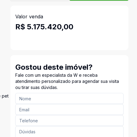
Valor venda
R$ 5.175.420,00
Gostou deste imóvel?
Fale com um especialista da W e receba
atendimento personalizado para agendar sua visita
ou tirar suas dúvidas.
e pet