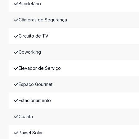
Bicicletário
Câmeras de Segurança
Circuito de TV
Coworking
Elevador de Serviço
Espaço Gourmet
Estacionamento
Guarita
Painel Solar