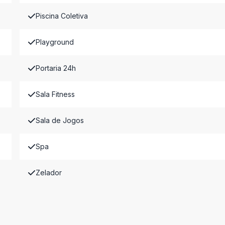
Piscina Coletiva
Playground
Portaria 24h
Sala Fitness
Sala de Jogos
Spa
Zelador