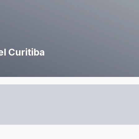
l Curitiba