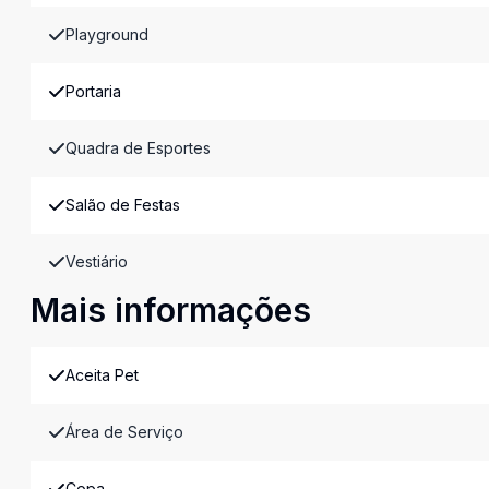
Playground
Portaria
Quadra de Esportes
Salão de Festas
Vestiário
Mais informações
Aceita Pet
Área de Serviço
Copa