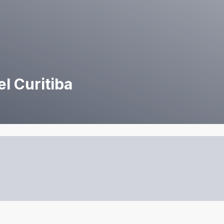
l Curitiba