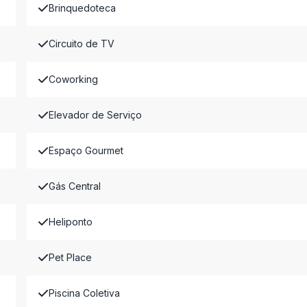
Brinquedoteca
Circuito de TV
Coworking
Elevador de Serviço
Espaço Gourmet
Gás Central
Heliponto
Pet Place
Piscina Coletiva