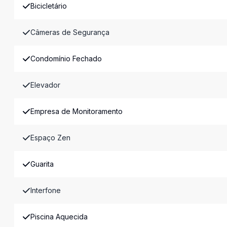
Bicicletário
Câmeras de Segurança
Condomínio Fechado
Elevador
Empresa de Monitoramento
Espaço Zen
Guarita
Interfone
Piscina Aquecida