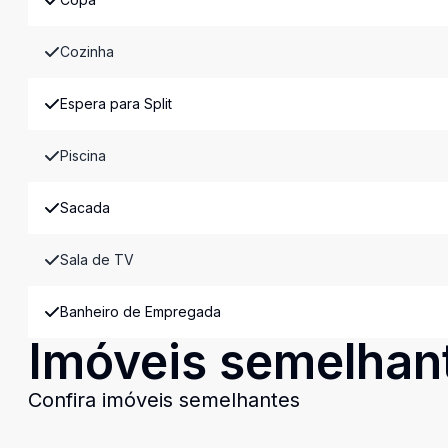
Cozinha
Espera para Split
Piscina
Sacada
Sala de TV
Banheiro de Empregada
Imóveis semelhan
Confira imóveis semelhantes