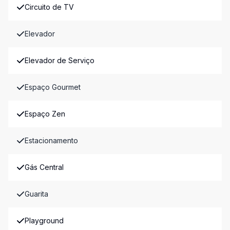
Circuito de TV
Elevador
Elevador de Serviço
Espaço Gourmet
Espaço Zen
Estacionamento
Gás Central
Guarita
Playground