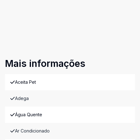
Mais informações
Aceita Pet
Adega
Água Quente
Ar Condicionado