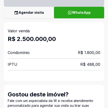
Agendar visita
WhatsApp
Valor venda
R$ 2.500.000,00
Condomínio
R$ 1.800,00
IPTU
R$ 488,00
Gostou deste imóvel?
Fale com um especialista da W e receba atendimento
personalizado para agendar sua visita ou tirar suas