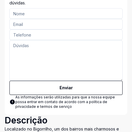
dúvidas.
Enviar
As informações serão utilizadas para que a nossa equipe
possa entrar em contato de acordo com a
política de
privacidade e termos de serviço
Descrição
Localizado no Bigorrilho, um dos bairros mais charmosos e