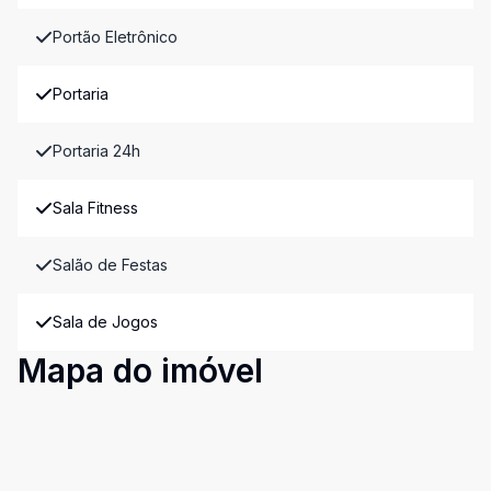
Portão Eletrônico
Portaria
Portaria 24h
Sala Fitness
Salão de Festas
Sala de Jogos
Mapa do imóvel