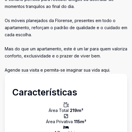
momentos tranquilos ao final do dia.
Os móveis planejados da Florense, presentes em todo o
apartamento, reforçam o padrão de qualidade e o cuidado em
cada escolha.
Mais do que um apartamento, este é um lar para quem valoriza
conforto, exclusividade e o prazer de viver bem.
Agende sua visita e permita-se imaginar sua vida aqui.
Características
Área Total
219
m²
Área Privativa
115
m²