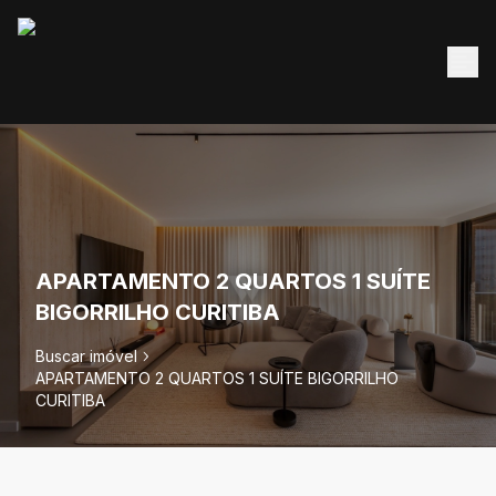
APARTAMENTO 2 QUARTOS 1 SUÍTE
BIGORRILHO CURITIBA
Buscar imóvel
APARTAMENTO 2 QUARTOS 1 SUÍTE BIGORRILHO
CURITIBA