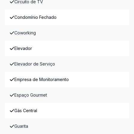
Circuito de TV
Condomínio Fechado
Coworking
Elevador
Elevador de Serviço
Empresa de Monitoramento
Espaço Gourmet
Gás Central
Guarita