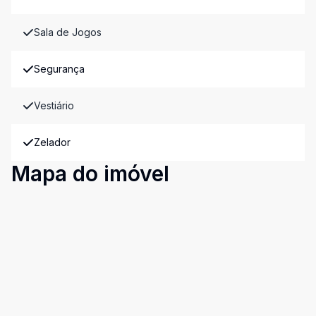
Sala de Jogos
Segurança
Vestiário
Zelador
Mapa do imóvel