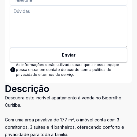
Enviar
As informações serão utilizadas para que a nossa equipe
possa entrar em contato de acordo com a
política de
privacidade e termos de serviço
Descrição
Descubra este incrível apartamento à venda no Bigorrilho,
Curitiba.
Com uma área privativa de 177 m², o imóvel conta com 3
dormitórios, 3 suítes e 4 banheiros, oferecendo conforto e
privacidade para toda a família.