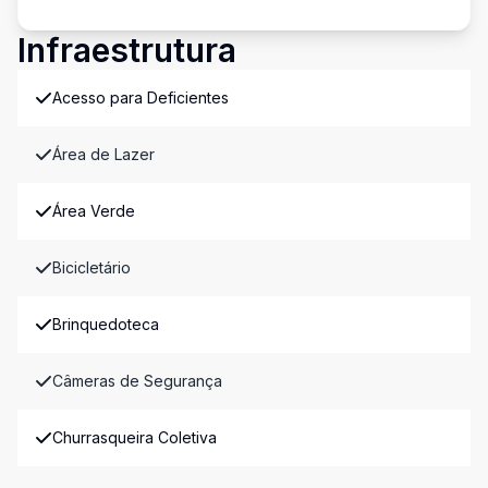
Infraestrutura
Acesso para Deficientes
Área de Lazer
Área Verde
Bicicletário
Brinquedoteca
Câmeras de Segurança
Churrasqueira Coletiva