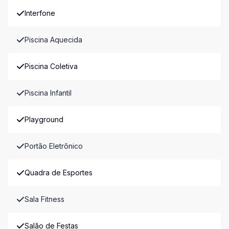
Interfone
Piscina Aquecida
Piscina Coletiva
Piscina Infantil
Playground
Portão Eletrônico
Quadra de Esportes
Sala Fitness
Salão de Festas