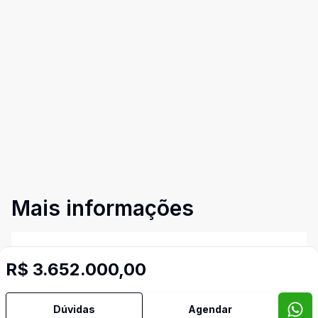
Mais informações
Aceita Pet
R$ 3.652.000,00
Água Quente
Dúvidas
Agendar