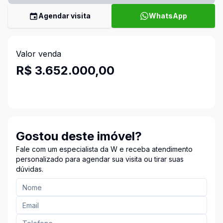
Agendar visita
WhatsApp
Valor venda
R$ 3.652.000,00
Gostou deste imóvel?
Fale com um especialista da W e receba atendimento
personalizado para agendar sua visita ou tirar suas
dúvidas.