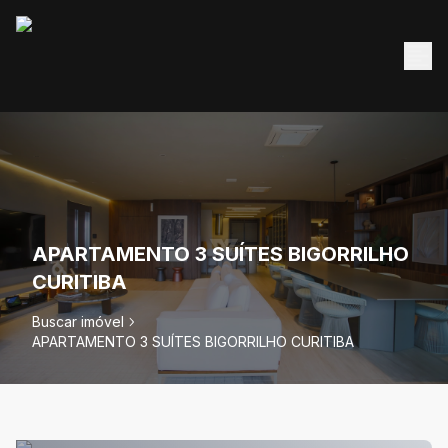
APARTAMENTO 3 SUÍTES BIGORRILHO
CURITIBA
Buscar imóvel
APARTAMENTO 3 SUÍTES BIGORRILHO CURITIBA