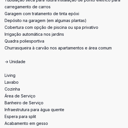
carregamento de carros
Garagem com tratamento de tinta epóxi
Depósito na garagem (em algumas plantas)
Cobertura com opção de piscina ou spa privativo
Irrigação automática nos jardins
Quadra poliesportiva
Churrasqueira à carvão nos apartamentos e área comum
-> Unidade
Living
Lavabo
Cozinha
Área de Serviço
Banheiro de Serviço
Infraestrutura para água quente
Espera para split
Acabamento em gesso