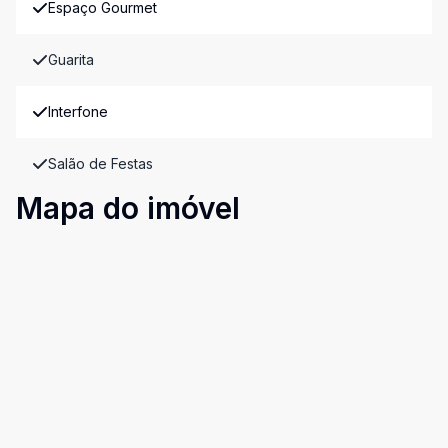
Espaço Gourmet
Guarita
Interfone
Salão de Festas
Mapa do imóvel