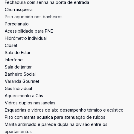
Fechadura com senha na porta de entrada
Churrasqueira
Piso aquecido nos banheiros
Porcelanato
Acessibilidade para PNE
Hidrômetro Individual
Closet
Sala de Estar
Interfone
Sala de jantar
Banheiro Social
Varanda Gourmet
Gás Individual
Aquecimento a Gás
Vidros duplos nas janelas
Esquadrias e vidros de alto desempenho térmico e acústico
Piso com manta acústica para atenuação de ruídos
Manta antirruído e parede dupla na divisão entre os
apartamentos