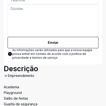
Enviar
As informações serão utilizadas para que a nossa equipe
possa entrar em contato de acordo com a
política de
privacidade e termos de serviço
Descrição
-> Empreendimento
Academia
Playground
Salão de festas
Guarita de segurança