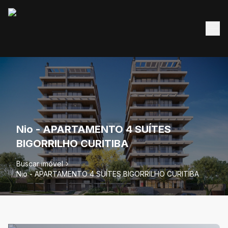
Nio - APARTAMENTO 4 SUÍTES
BIGORRILHO CURITIBA
Buscar imóvel
Nio - APARTAMENTO 4 SUÍTES BIGORRILHO CURITIBA