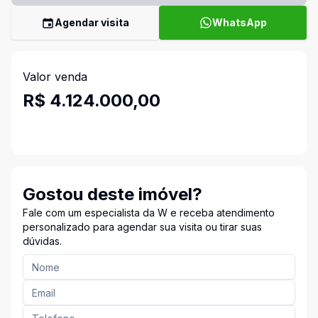
Agendar visita
WhatsApp
Valor venda
R$ 4.124.000,00
Gostou deste imóvel?
Fale com um especialista da W e receba atendimento
personalizado para agendar sua visita ou tirar suas
dúvidas.