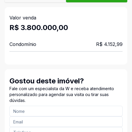
Valor venda
R$ 3.800.000,00
Condomínio
R$ 4.152,99
Gostou deste imóvel?
Fale com um especialista da W e receba atendimento
personalizado para agendar sua visita ou tirar suas
dúvidas.