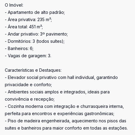
O Imóvel:
- Apartamento de alto padrão;
- Área privativa: 235 m²;
- Área total: 451 m²;
- Andar privativo: 3º pavimento;
- Dormitórios: 3 (todos suítes);
- Banheiros: 6;
- Vagas de garagem: 3.
Características e Destaques:
- Elevador social privativo com hall individual, garantindo
privacidade e conforto;
- Ambientes sociais amplos e integrados, ideais para
convivência e recepção;
- Cozinha moderna com integração e churrasqueira interna,
perfeita para encontros e experiências gastronômicas;
- Piso de madeira engenheirada, aquecimento nos pisos das
suítes e banheiros para maior conforto em todas as estações.