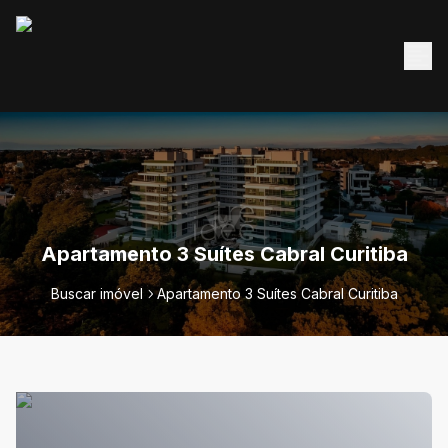
Apartamento 3 Suítes Cabral Curitiba
Buscar imóvel
Apartamento 3 Suítes Cabral Curitiba