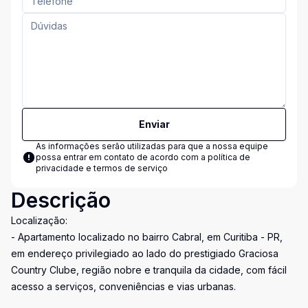
Enviar
As informações serão utilizadas para que a nossa equipe
possa entrar em contato de acordo com a
política de
privacidade e termos de serviço
Descrição
Localização:
- Apartamento localizado no bairro Cabral, em Curitiba - PR,
em endereço privilegiado ao lado do prestigiado Graciosa
Country Clube, região nobre e tranquila da cidade, com fácil
acesso a serviços, conveniências e vias urbanas.