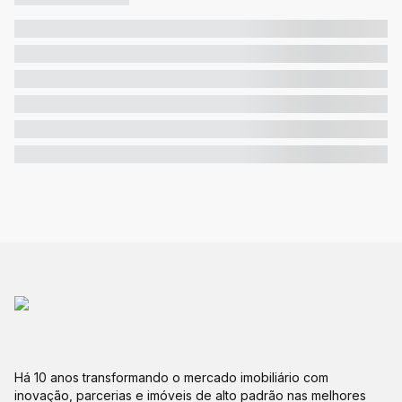
Há 10 anos transformando o mercado imobiliário com
inovação, parcerias e imóveis de alto padrão nas melhores