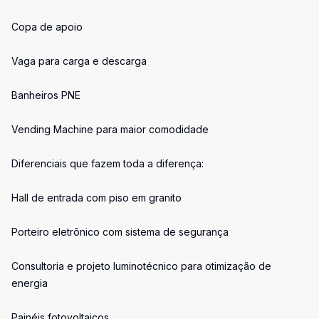
Copa de apoio
Vaga para carga e descarga
Banheiros PNE
Vending Machine para maior comodidade
Diferenciais que fazem toda a diferença:
Hall de entrada com piso em granito
Porteiro eletrônico com sistema de segurança
Consultoria e projeto luminotécnico para otimização de
energia
Painéis fotovoltaicos