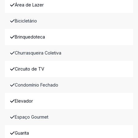
Área de Lazer
Bicicletário
Brinquedoteca
Churrasqueira Coletiva
Circuito de TV
Condomínio Fechado
Elevador
Espaço Gourmet
Guarita