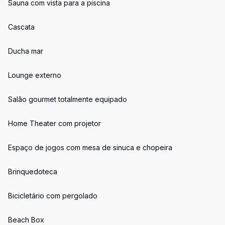
Sauna com vista para a piscina
Cascata
Ducha mar
Lounge externo
Salão gourmet totalmente equipado
Home Theater com projetor
Espaço de jogos com mesa de sinuca e chopeira
Brinquedoteca
Bicicletário com pergolado
Beach Box