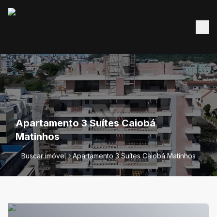
Apartamento 3 Suítes Caiobá
Matinhos
Buscar imóvel
Apartamento 3 Suítes Caiobá Matinhos