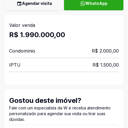
Agendar visita
WhatsApp
Valor venda
R$ 1.990.000,00
Condomínio
R$ 2.000,00
IPTU
R$ 1.500,00
Gostou deste imóvel?
Fale com um especialista da W e receba atendimento
personalizado para agendar sua visita ou tirar suas
dúvidas.