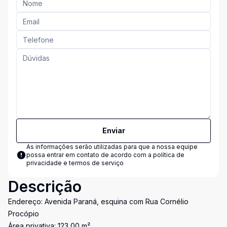
Enviar
As informações serão utilizadas para que a nossa equipe
possa entrar em contato de acordo com a
política de
privacidade e termos de serviço
Descrição
Endereço: Avenida Paraná, esquina com Rua Cornélio
Procópio
Área privativa: 123,00 m²