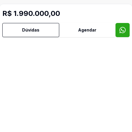
R$ 1.990.000,00
Dúvidas
Agendar
Mais informações