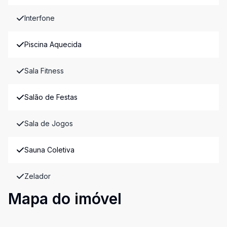
Interfone
Piscina Aquecida
Sala Fitness
Salão de Festas
Sala de Jogos
Sauna Coletiva
Zelador
Mapa do imóvel