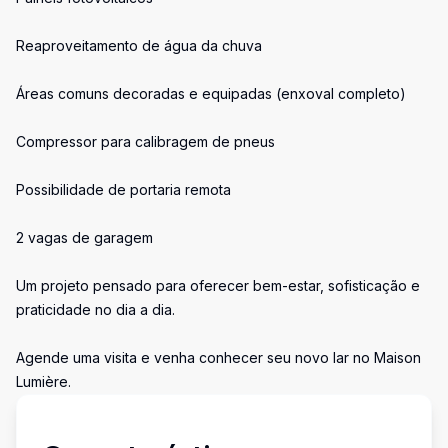
Reaproveitamento de água da chuva
Áreas comuns decoradas e equipadas (enxoval completo)
Compressor para calibragem de pneus
Possibilidade de portaria remota
2 vagas de garagem
Um projeto pensado para oferecer bem-estar, sofisticação e
praticidade no dia a dia.
Agende uma visita e venha conhecer seu novo lar no Maison
Lumière.