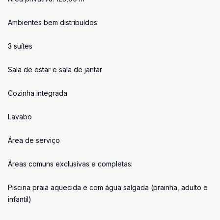
Ambientes bem distribuídos:
3 suítes
Sala de estar e sala de jantar
Cozinha integrada
Lavabo
Área de serviço
Áreas comuns exclusivas e completas:
Piscina praia aquecida e com água salgada (prainha, adulto e
infantil)