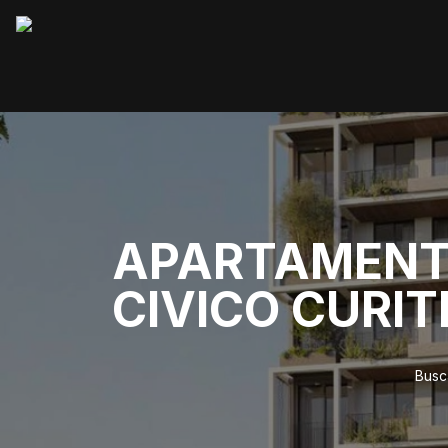
APARTAMENTO
CIVICO CURIT
Busc