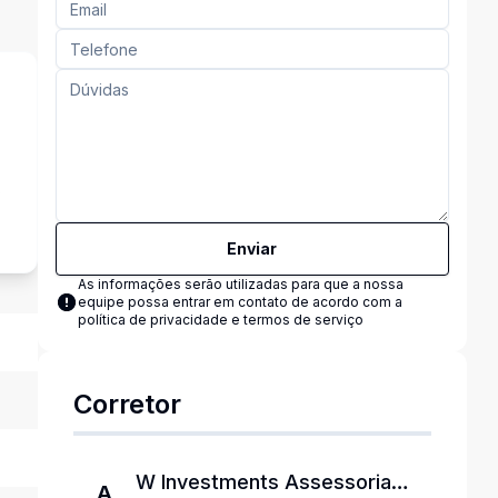
s
Enviar
As informações serão utilizadas para que a nossa
equipe possa entrar em contato de acordo com a
política de privacidade e termos de serviço
Corretor
W Investments Assessoria
A