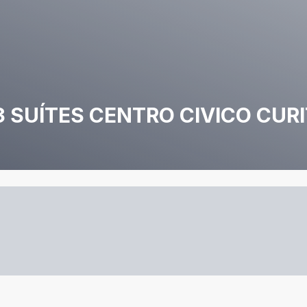
SUÍTES CENTRO CIVICO CURI