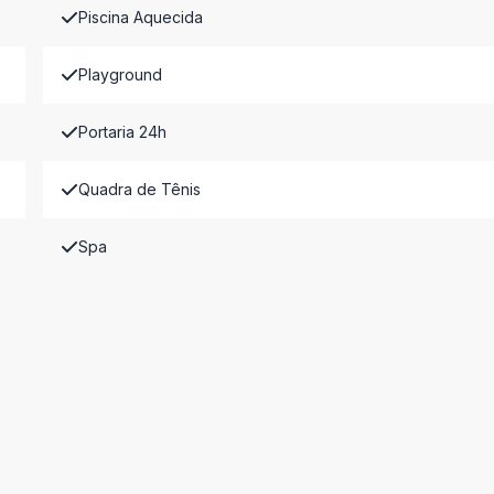
Piscina Aquecida
Playground
Portaria 24h
Quadra de Tênis
Spa