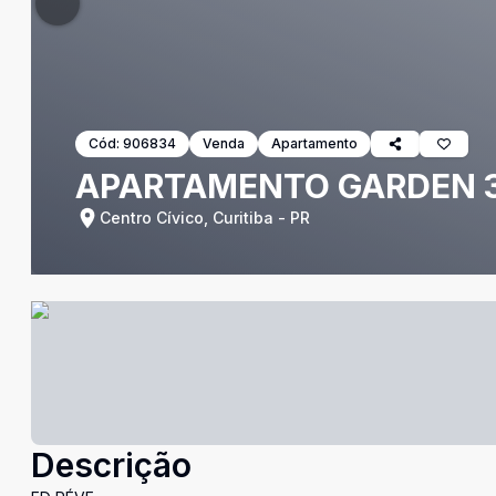
Cód:
906834
Venda
Apartamento
APARTAMENTO GARDEN 3 
Centro Cívico, Curitiba - PR
Descrição