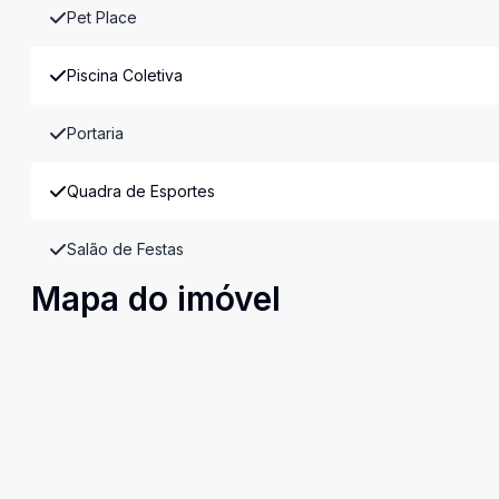
Pet Place
Piscina Coletiva
Portaria
Quadra de Esportes
Salão de Festas
Mapa do imóvel