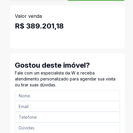
Valor venda
R$ 389.201,18
Gostou deste imóvel?
Fale com um especialista da W e receba
atendimento personalizado para agendar sua visita
ou tirar suas dúvidas.