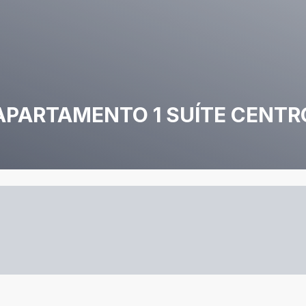
- APARTAMENTO 1 SUÍTE CENTR