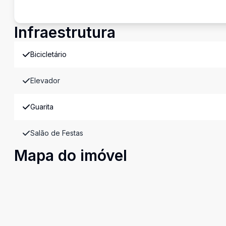
Infraestrutura
Bicicletário
Elevador
Guarita
Salão de Festas
Mapa do imóvel