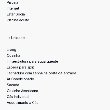
Piscina
Internet
Estar Social
Piscina adulto
-> Unidade
Living
Cozinha
Infraestrutura para água quente
Espera para split
Fechadura com senha na porta de entrada
Ar Condicionado
Sacada
Cozinha Americana
Gás Individual
Aquecimento a Gás