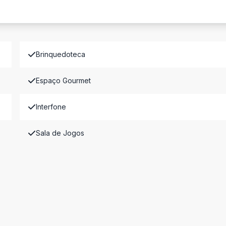
Brinquedoteca
Espaço Gourmet
Interfone
Sala de Jogos