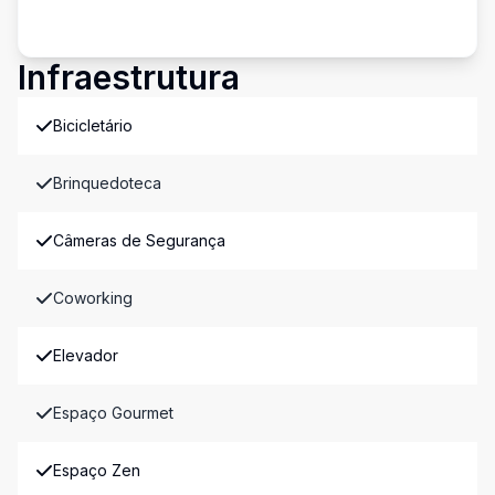
Infraestrutura
Bicicletário
Brinquedoteca
Câmeras de Segurança
Coworking
Elevador
Espaço Gourmet
Espaço Zen