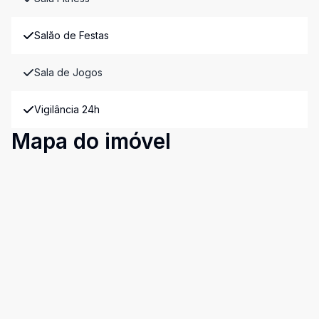
Salão de Festas
Sala de Jogos
Vigilância 24h
Mapa do imóvel