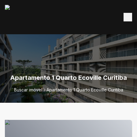
Apartamento 1 Quarto Ecoville Curitiba
Buscar imóvel
Apartamento 1 Quarto Ecoville Curitiba