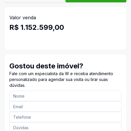
Valor venda
R$ 1.152.599,00
Gostou deste imóvel?
Fale com um especialista da W e receba atendimento
personalizado para agendar sua visita ou tirar suas
dúvidas.