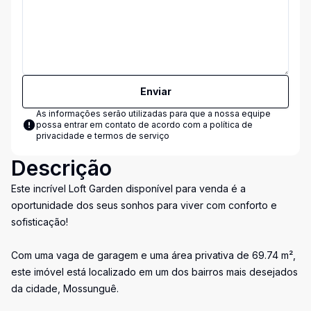
Enviar
As informações serão utilizadas para que a nossa equipe
possa entrar em contato de acordo com a
política de
privacidade e termos de serviço
Descrição
Este incrível Loft Garden disponível para venda é a
oportunidade dos seus sonhos para viver com conforto e
sofisticação!
Com uma vaga de garagem e uma área privativa de 69.74 m²,
este imóvel está localizado em um dos bairros mais desejados
da cidade, Mossunguê.