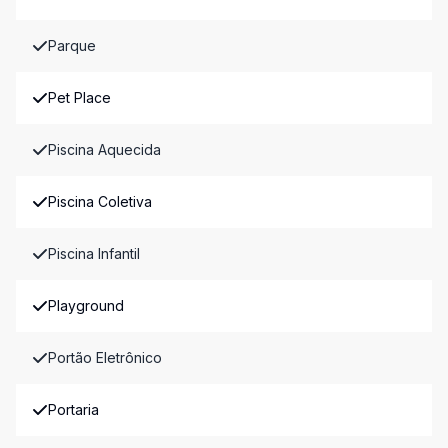
Parque
Pet Place
Piscina Aquecida
Piscina Coletiva
Piscina Infantil
Playground
Portão Eletrônico
Portaria