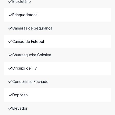
Bicicletário
Brinquedoteca
Câmeras de Segurança
Campo de Futebol
Churrasqueira Coletiva
Circuito de TV
Condomínio Fechado
Depósito
Elevador