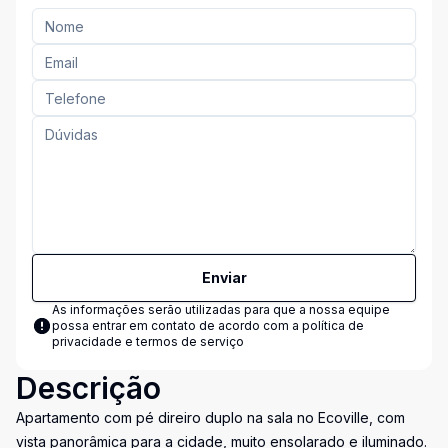
Enviar
As informações serão utilizadas para que a nossa equipe
possa entrar em contato de acordo com a
política de
privacidade e termos de serviço
Descrição
Apartamento com pé direiro duplo na sala no Ecoville, com
vista panorâmica para a cidade, muito ensolarado e iluminado.