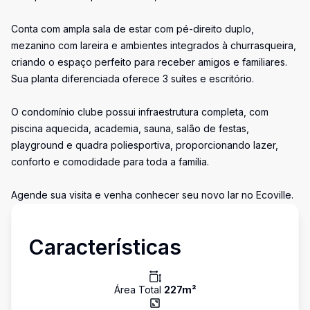
Conta com ampla sala de estar com pé-direito duplo,
mezanino com lareira e ambientes integrados à churrasqueira,
criando o espaço perfeito para receber amigos e familiares.
Sua planta diferenciada oferece 3 suítes e escritório.
O condomínio clube possui infraestrutura completa, com
piscina aquecida, academia, sauna, salão de festas,
playground e quadra poliesportiva, proporcionando lazer,
conforto e comodidade para toda a família.
Agende sua visita e venha conhecer seu novo lar no Ecoville.
Características
Área Total
227
m²