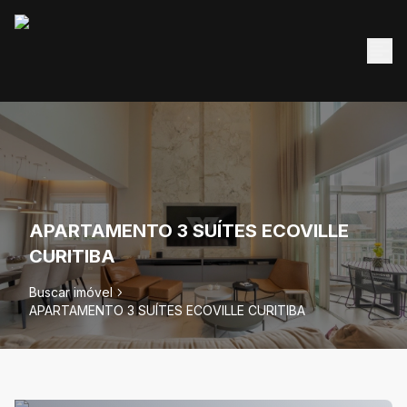
APARTAMENTO 3 SUÍTES ECOVILLE
CURITIBA
Buscar imóvel
APARTAMENTO 3 SUÍTES ECOVILLE CURITIBA