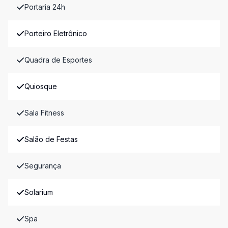
Portaria 24h
Porteiro Eletrônico
Quadra de Esportes
Quiosque
Sala Fitness
Salão de Festas
Segurança
Solarium
Spa