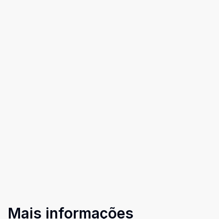
Mais informações