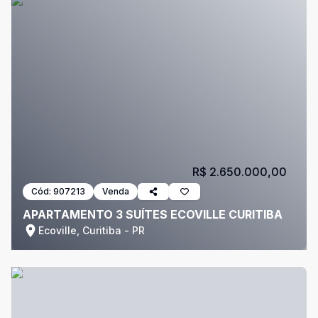
R$ 2.650.000,00
Cód:
907213
Venda
APARTAMENTO 3 SUÍTES ECOVILLE CURITIBA
Ecoville, Curitiba - PR