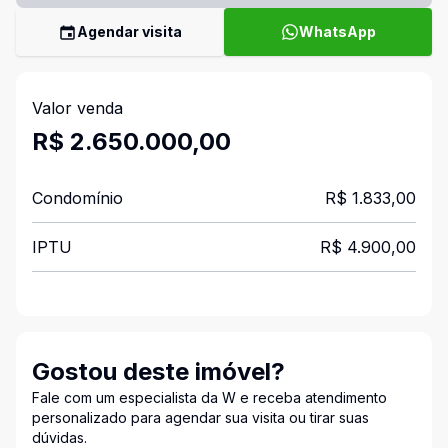
Agendar visita
WhatsApp
Valor venda
R$ 2.650.000,00
Condomínio
R$ 1.833,00
IPTU
R$ 4.900,00
Gostou deste imóvel?
Fale com um especialista da W e receba atendimento
personalizado para agendar sua visita ou tirar suas
dúvidas.