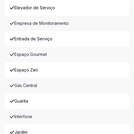
Elevador de Serviço
Empresa de Monitoramento
Entrada de Serviço
Espaço Gourmet
Espaço Zen
Gás Central
Guarita
Interfone
Jardim