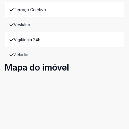
Terraço Coletivo
Vestiário
Vigilância 24h
Zelador
Mapa do imóvel