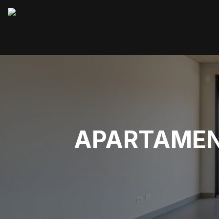
APARTAMENT