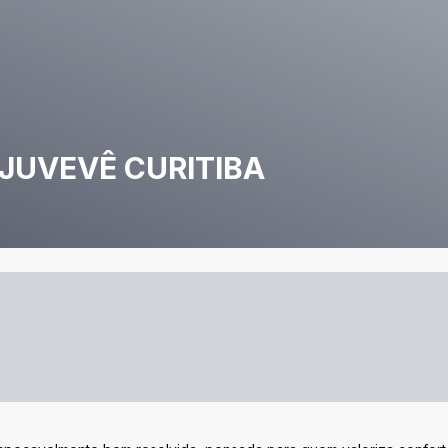
JUVEVÊ CURITIBA