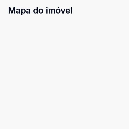
Mapa do imóvel