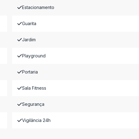
Estacionamento
Guarita
Jardim
Playground
Portaria
Sala Fitness
Segurança
Vigilância 24h