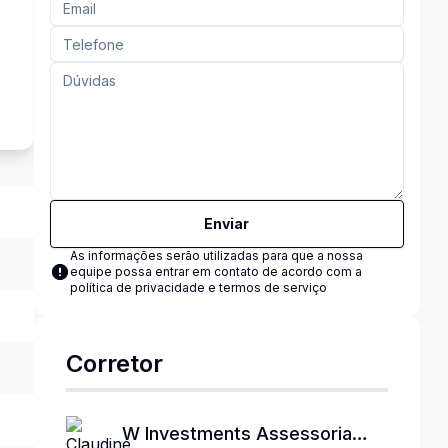
s
Enviar
As informações serão utilizadas para que a nossa
equipe possa entrar em contato de acordo com a
política de privacidade e termos de serviço
Corretor
W Investments Assessoria