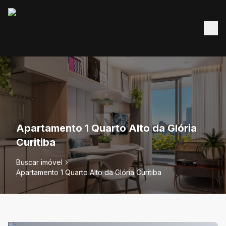
Apartamento 1 Quarto Alto da Glória
Curitiba
Buscar imóvel
Apartamento 1 Quarto Alto da Glória Curitiba