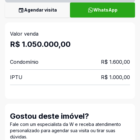
Agendar visita
WhatsApp
Valor venda
R$ 1.050.000,00
Condomínio
R$ 1.600,00
IPTU
R$ 1.000,00
Gostou deste imóvel?
Fale com um especialista da W e receba atendimento
personalizado para agendar sua visita ou tirar suas
dúvidas.