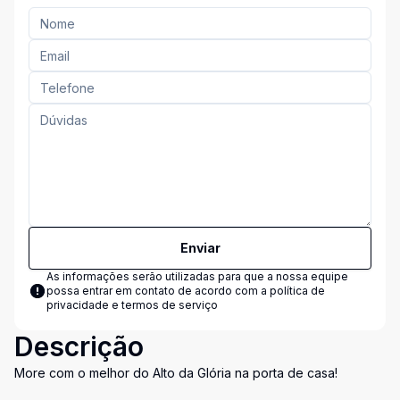
Enviar
As informações serão utilizadas para que a nossa equipe
possa entrar em contato de acordo com a
política de
privacidade e termos de serviço
Descrição
More com o melhor do Alto da Glória na porta de casa!