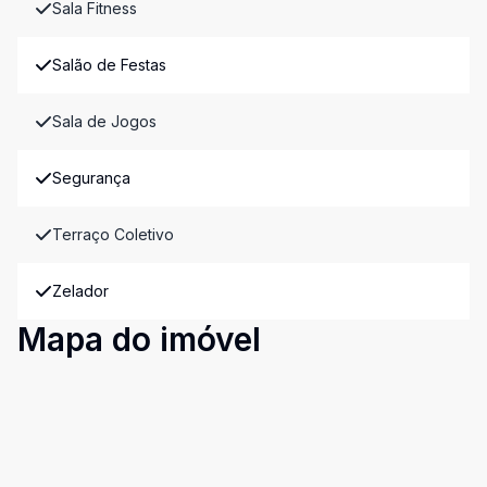
Sala Fitness
Salão de Festas
Sala de Jogos
Segurança
Terraço Coletivo
Zelador
Mapa do imóvel