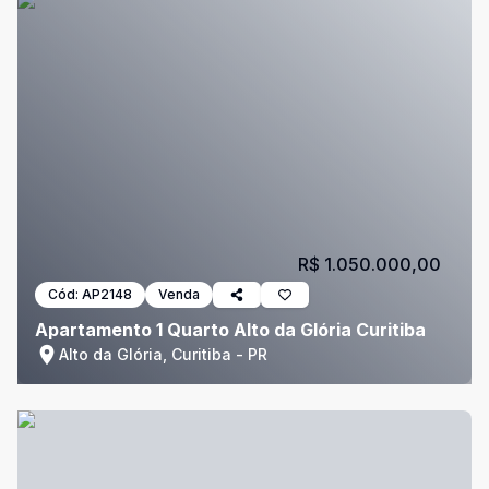
R$ 1.050.000,00
Cód:
AP2148
Venda
Apartamento 1 Quarto Alto da Glória Curitiba
Alto da Glória, Curitiba - PR