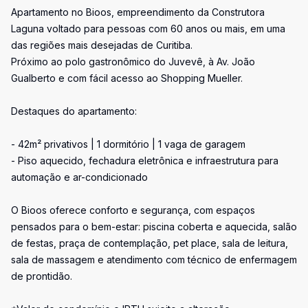
Apartamento no Bioos, empreendimento da Construtora
Laguna voltado para pessoas com 60 anos ou mais, em uma
das regiões mais desejadas de Curitiba.
Próximo ao polo gastronômico do Juvevê, à Av. João
Gualberto e com fácil acesso ao Shopping Mueller.
Destaques do apartamento:
- 42m² privativos | 1 dormitório | 1 vaga de garagem
- Piso aquecido, fechadura eletrônica e infraestrutura para
automação e ar-condicionado
O Bioos oferece conforto e segurança, com espaços
pensados para o bem-estar: piscina coberta e aquecida, salão
de festas, praça de contemplação, pet place, sala de leitura,
sala de massagem e atendimento com técnico de enfermagem
de prontidão.