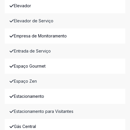
Elevador
Elevador de Serviço
Empresa de Monitoramento
Entrada de Serviço
Espaço Gourmet
Espaço Zen
Estacionamento
Estacionamento para Visitantes
Gás Central