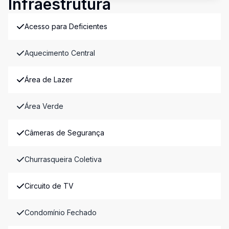
Infraestrutura
Acesso para Deficientes
Aquecimento Central
Área de Lazer
Área Verde
Câmeras de Segurança
Churrasqueira Coletiva
Circuito de TV
Condomínio Fechado