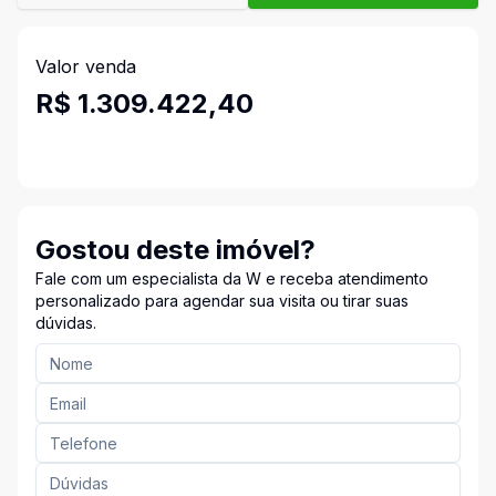
Valor venda
R$ 1.309.422,40
Gostou deste imóvel?
Fale com um especialista da W e receba atendimento
personalizado para agendar sua visita ou tirar suas
dúvidas.