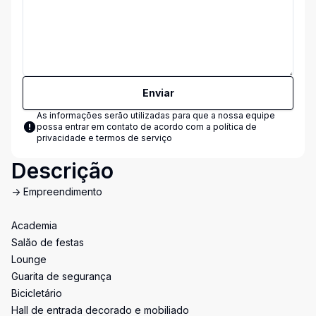
Enviar
As informações serão utilizadas para que a nossa equipe
possa entrar em contato de acordo com a
política de
privacidade e termos de serviço
Descrição
-> Empreendimento
Academia
Salão de festas
Lounge
Guarita de segurança
Bicicletário
Hall de entrada decorado e mobiliado