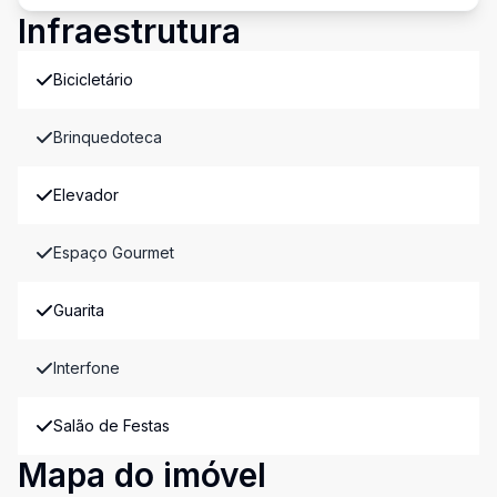
Infraestrutura
Bicicletário
Brinquedoteca
Elevador
Espaço Gourmet
Guarita
Interfone
Salão de Festas
Mapa do imóvel