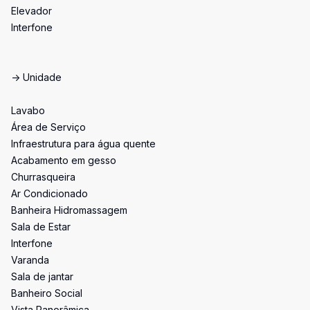
Elevador
Interfone
-> Unidade
Lavabo
Área de Serviço
Infraestrutura para água quente
Acabamento em gesso
Churrasqueira
Ar Condicionado
Banheira Hidromassagem
Sala de Estar
Interfone
Varanda
Sala de jantar
Banheiro Social
Vista Panorâmica