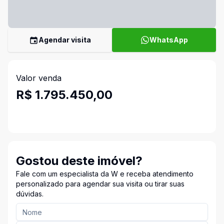
Agendar visita
WhatsApp
Valor venda
R$ 1.795.450,00
Gostou deste imóvel?
Fale com um especialista da W e receba atendimento
personalizado para agendar sua visita ou tirar suas
dúvidas.