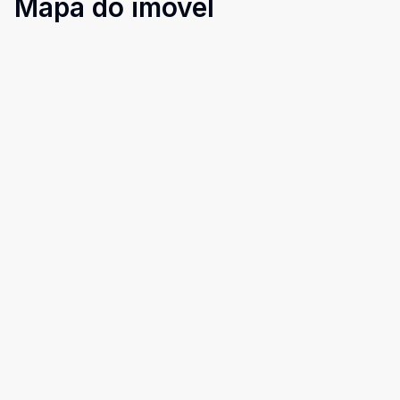
Mapa do imóvel