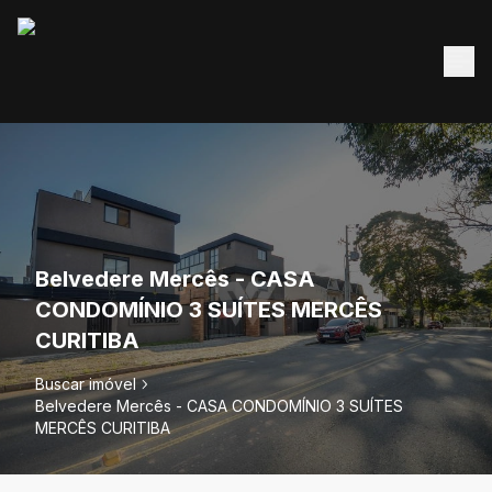
Belvedere Mercês - CASA
CONDOMÍNIO 3 SUÍTES MERCÊS
CURITIBA
Buscar imóvel
Belvedere Mercês - CASA CONDOMÍNIO 3 SUÍTES
MERCÊS CURITIBA