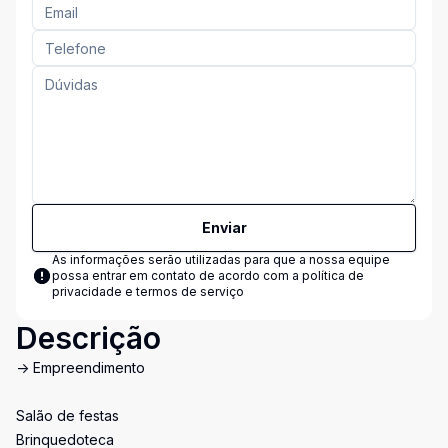
Enviar
As informações serão utilizadas para que a nossa equipe
possa entrar em contato de acordo com a
política de
privacidade e termos de serviço
Descrição
-> Empreendimento
Salão de festas
Brinquedoteca