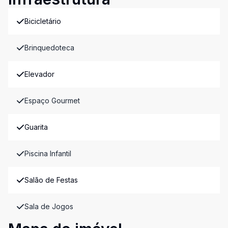
Bicicletário
Brinquedoteca
Elevador
Espaço Gourmet
Guarita
Piscina Infantil
Salão de Festas
Sala de Jogos