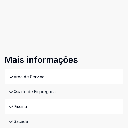
Mais informações
Área de Serviço
Quarto de Empregada
Piscina
Sacada