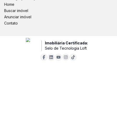
Home
Buscar imóvel
Anunciar imóvel
Contato
Imobiliária Certificada:
Selo de Tecnologia Loft