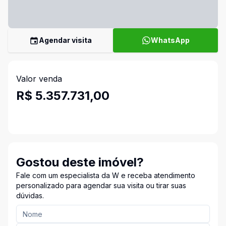
Agendar visita
WhatsApp
Valor venda
R$ 5.357.731,00
Gostou deste imóvel?
Fale com um especialista da W e receba atendimento
personalizado para agendar sua visita ou tirar suas
dúvidas.