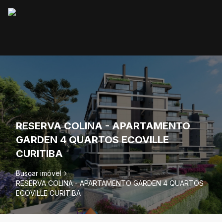
RESERVA COLINA - APARTAMENTO
GARDEN 4 QUARTOS ECOVILLE
CURITIBA
Buscar imóvel
RESERVA COLINA - APARTAMENTO GARDEN 4 QUARTOS
ECOVILLE CURITIBA