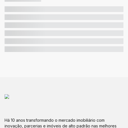
Há 10 anos transformando o mercado imobiliário com
inovação, parcerias e imóveis de alto padrão nas melhores