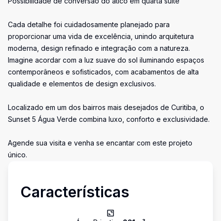
Possibilidade de conversão do ático em quarta suíte
Cada detalhe foi cuidadosamente planejado para
proporcionar uma vida de excelência, unindo arquitetura
moderna, design refinado e integração com a natureza.
Imagine acordar com a luz suave do sol iluminando espaços
contemporâneos e sofisticados, com acabamentos de alta
qualidade e elementos de design exclusivos.
Localizado em um dos bairros mais desejados de Curitiba, o
Sunset 5 Água Verde combina luxo, conforto e exclusividade.
Agende sua visita e venha se encantar com este projeto
único.
Características