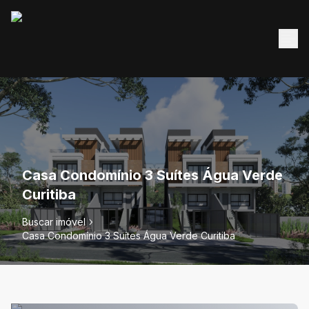
Casa Condomínio 3 Suítes Água Verde
Curitiba
Buscar imóvel
Casa Condomínio 3 Suítes Água Verde Curitiba