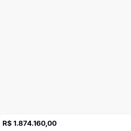
R$ 1.874.160,00