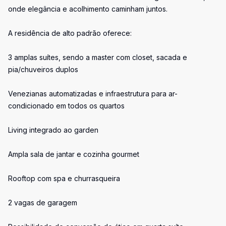
onde elegância e acolhimento caminham juntos.
A residência de alto padrão oferece:
3 amplas suítes, sendo a master com closet, sacada e
pia/chuveiros duplos
Venezianas automatizadas e infraestrutura para ar-
condicionado em todos os quartos
Living integrado ao garden
Ampla sala de jantar e cozinha gourmet
Rooftop com spa e churrasqueira
2 vagas de garagem