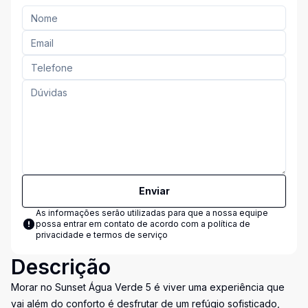
Enviar
As informações serão utilizadas para que a nossa equipe
possa entrar em contato de acordo com a
política de
privacidade e termos de serviço
Descrição
Morar no Sunset Água Verde 5 é viver uma experiência que
vai além do conforto é desfrutar de um refúgio sofisticado,