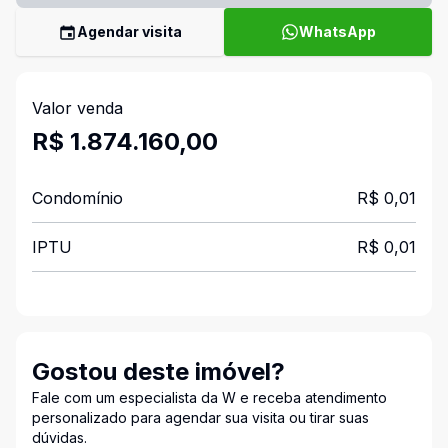
Agendar visita
WhatsApp
Valor venda
R$ 1.874.160,00
Condomínio
R$ 0,01
IPTU
R$ 0,01
Gostou deste imóvel?
Fale com um especialista da W e receba atendimento
personalizado para agendar sua visita ou tirar suas
dúvidas.