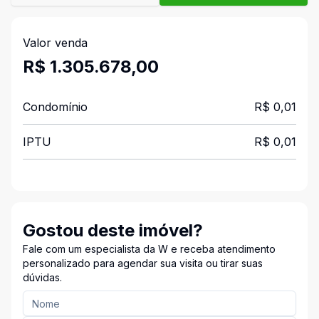
Valor venda
R$ 1.305.678,00
Condomínio
R$ 0,01
IPTU
R$ 0,01
Gostou deste imóvel?
Fale com um especialista da W e receba atendimento
personalizado para agendar sua visita ou tirar suas
dúvidas.