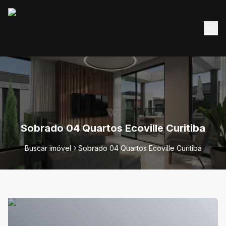
Sobrado 04 Quartos Ecoville Curitiba
Buscar imóvel
Sobrado 04 Quartos Ecoville Curitiba