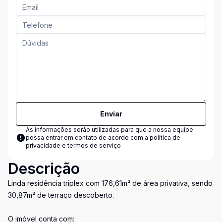
Enviar
As informações serão utilizadas para que a nossa equipe
possa entrar em contato de acordo com a
política de
privacidade e termos de serviço
Descrição
Linda residência triplex com 176,61m² de área privativa, sendo
30,87m² de terraço descoberto.
O imóvel conta com: