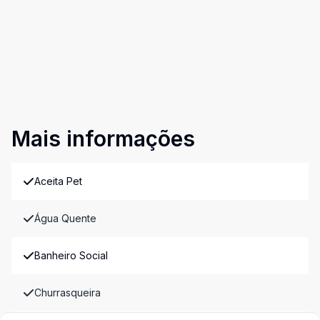
Mais informações
Aceita Pet
Água Quente
Banheiro Social
Churrasqueira