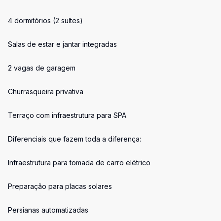
4 dormitórios (2 suítes)
Salas de estar e jantar integradas
2 vagas de garagem
Churrasqueira privativa
Terraço com infraestrutura para SPA
Diferenciais que fazem toda a diferença:
Infraestrutura para tomada de carro elétrico
Preparação para placas solares
Persianas automatizadas