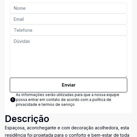
Enviar
As informações serão utilizadas para que a nossa equipe
possa entrar em contato de acordo com a
política de
privacidade e termos de serviço
Descrição
Espaçosa, aconchegante e com decoração acolhedora, esta
residência foi projetada para o conforto e bem-estar de toda