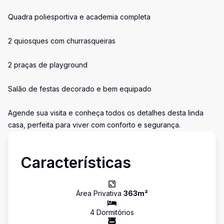
Quadra poliesportiva e academia completa
2 quiosques com churrasqueiras
2 praças de playground
Salão de festas decorado e bem equipado
Agende sua visita e conheça todos os detalhes desta linda
casa, perfeita para viver com conforto e segurança.
Características
Área Privativa
363
m²
4
Dormitório
s