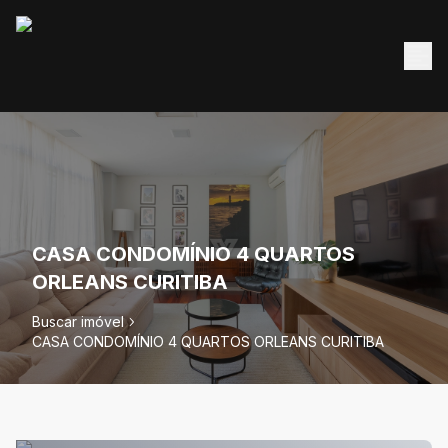
CASA CONDOMÍNIO 4 QUARTOS
ORLEANS CURITIBA
Buscar imóvel
CASA CONDOMÍNIO 4 QUARTOS ORLEANS CURITIBA