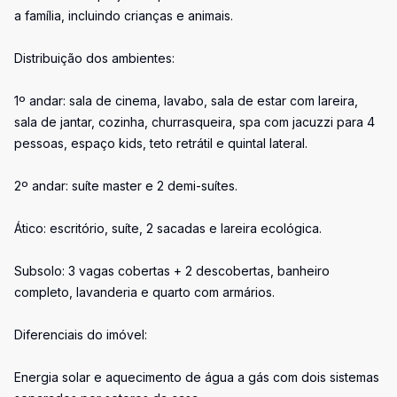
a família, incluindo crianças e animais.
Distribuição dos ambientes:
1º andar: sala de cinema, lavabo, sala de estar com lareira,
sala de jantar, cozinha, churrasqueira, spa com jacuzzi para 4
pessoas, espaço kids, teto retrátil e quintal lateral.
2º andar: suíte master e 2 demi-suítes.
Ático: escritório, suíte, 2 sacadas e lareira ecológica.
Subsolo: 3 vagas cobertas + 2 descobertas, banheiro
completo, lavanderia e quarto com armários.
Diferenciais do imóvel:
Energia solar e aquecimento de água a gás com dois sistemas