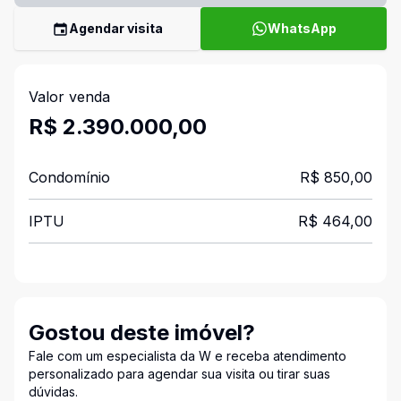
Agendar visita
WhatsApp
Valor venda
R$ 2.390.000,00
Condomínio
R$ 850,00
IPTU
R$ 464,00
Gostou deste imóvel?
Fale com um especialista da W e receba atendimento
personalizado para agendar sua visita ou tirar suas
dúvidas.