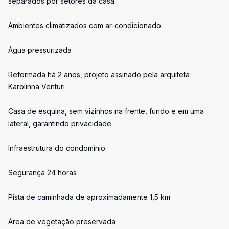
separados por setores da casa
Ambientes climatizados com ar-condicionado
Água pressurizada
Reformada há 2 anos, projeto assinado pela arquiteta
Karolinna Venturi
Casa de esquina, sem vizinhos na frente, fundo e em uma
lateral, garantindo privacidade
Infraestrutura do condomínio:
Segurança 24 horas
Pista de caminhada de aproximadamente 1,5 km
Área de vegetação preservada