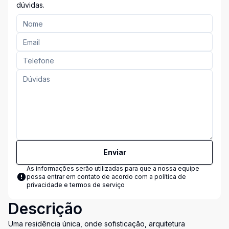
dúvidas.
Enviar
As informações serão utilizadas para que a nossa equipe
possa entrar em contato de acordo com a
política de
privacidade e termos de serviço
Descrição
Uma residência única, onde sofisticação, arquitetura