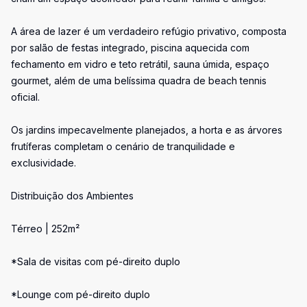
A área de lazer é um verdadeiro refúgio privativo, composta
por salão de festas integrado, piscina aquecida com
fechamento em vidro e teto retrátil, sauna úmida, espaço
gourmet, além de uma belíssima quadra de beach tennis
oficial.
Os jardins impecavelmente planejados, a horta e as árvores
frutíferas completam o cenário de tranquilidade e
exclusividade.
Distribuição dos Ambientes
Térreo | 252m²
*Sala de visitas com pé-direito duplo
*Lounge com pé-direito duplo