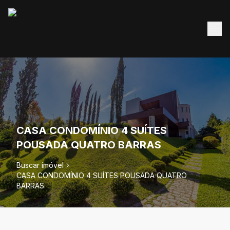
CASA CONDOMÍNIO 4 SUÍTES
POUSADA QUATRO BARRAS
Buscar imóvel
CASA CONDOMÍNIO 4 SUÍTES POUSADA QUATRO
BARRAS