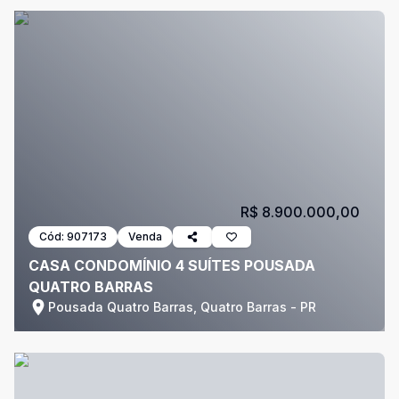
R$ 8.900.000,00
Cód:
907173
Venda
CASA CONDOMÍNIO 4 SUÍTES POUSADA
QUATRO BARRAS
Pousada Quatro Barras, Quatro Barras - PR