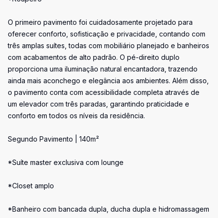
O primeiro pavimento foi cuidadosamente projetado para
oferecer conforto, sofisticação e privacidade, contando com
três amplas suítes, todas com mobiliário planejado e banheiros
com acabamentos de alto padrão. O pé-direito duplo
proporciona uma iluminação natural encantadora, trazendo
ainda mais aconchego e elegância aos ambientes. Além disso,
o pavimento conta com acessibilidade completa através de
um elevador com três paradas, garantindo praticidade e
conforto em todos os níveis da residência.
Segundo Pavimento | 140m²
*Suíte master exclusiva com lounge
*Closet amplo
*Banheiro com bancada dupla, ducha dupla e hidromassagem