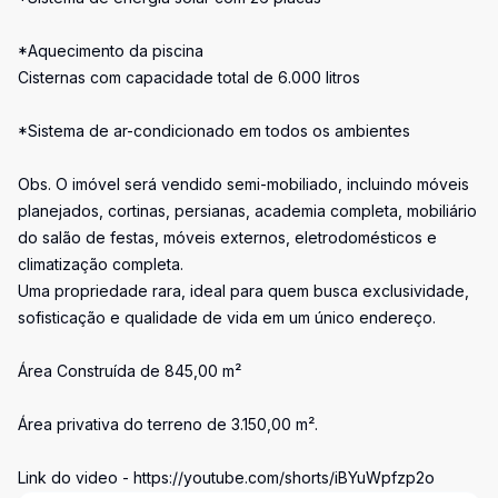
*Aquecimento da piscina
Cisternas com capacidade total de 6.000 litros
*Sistema de ar-condicionado em todos os ambientes
Obs. O imóvel será vendido semi-mobiliado, incluindo móveis
planejados, cortinas, persianas, academia completa, mobiliário
do salão de festas, móveis externos, eletrodomésticos e
climatização completa.
Uma propriedade rara, ideal para quem busca exclusividade,
sofisticação e qualidade de vida em um único endereço.
Área Construída de 845,00 m²
Área privativa do terreno de 3.150,00 m².
Link do video - https://youtube.com/shorts/iBYuWpfzp2o