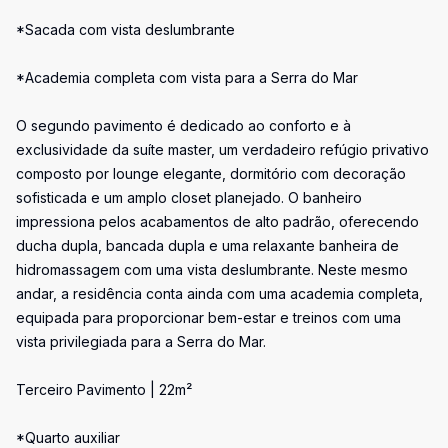
*Sacada com vista deslumbrante
*Academia completa com vista para a Serra do Mar
O segundo pavimento é dedicado ao conforto e à
exclusividade da suíte master, um verdadeiro refúgio privativo
composto por lounge elegante, dormitório com decoração
sofisticada e um amplo closet planejado. O banheiro
impressiona pelos acabamentos de alto padrão, oferecendo
ducha dupla, bancada dupla e uma relaxante banheira de
hidromassagem com uma vista deslumbrante. Neste mesmo
andar, a residência conta ainda com uma academia completa,
equipada para proporcionar bem-estar e treinos com uma
vista privilegiada para a Serra do Mar.
Terceiro Pavimento | 22m²
*Quarto auxiliar