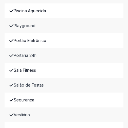
Piscina Aquecida
Playground
Portão Eletrônico
Portaria 24h
Sala Fitness
Salão de Festas
Segurança
Vestiário