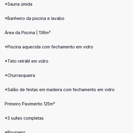
*Sauna úmida
*Banheiro da piscina e lavabo
Área da Piscina | 136m²
*Piscina aquecida com fechamento em vidro
*Teto retrátil em vidro
*Churrasqueira
*Salão de festas em madeira com fechamento em vidro
Primeiro Pavimento 125m²
*3 suítes completas
*Roupeiro