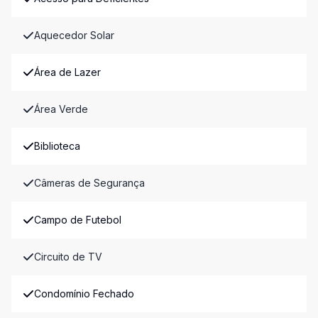
Aquecedor Solar
Área de Lazer
Área Verde
Biblioteca
Câmeras de Segurança
Campo de Futebol
Circuito de TV
Condomínio Fechado