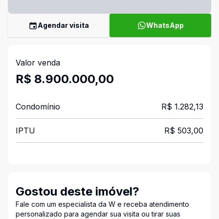
Agendar visita
WhatsApp
Valor venda
R$ 8.900.000,00
Condomínio
R$ 1.282,13
IPTU
R$ 503,00
Gostou deste imóvel?
Fale com um especialista da W e receba atendimento
personalizado para agendar sua visita ou tirar suas