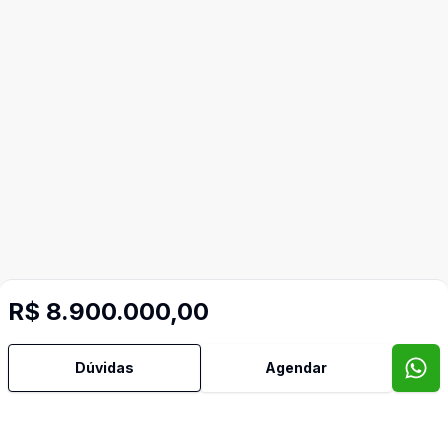
R$ 8.900.000,00
Dúvidas
Agendar