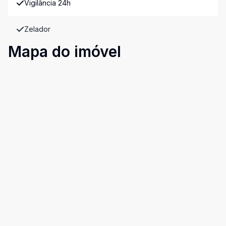
Vigilância 24h
Zelador
Mapa do imóvel