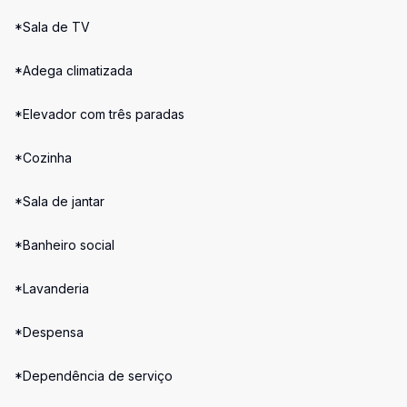
*Sala de TV
*Adega climatizada
*Elevador com três paradas
*Cozinha
*Sala de jantar
*Banheiro social
*Lavanderia
*Despensa
*Dependência de serviço