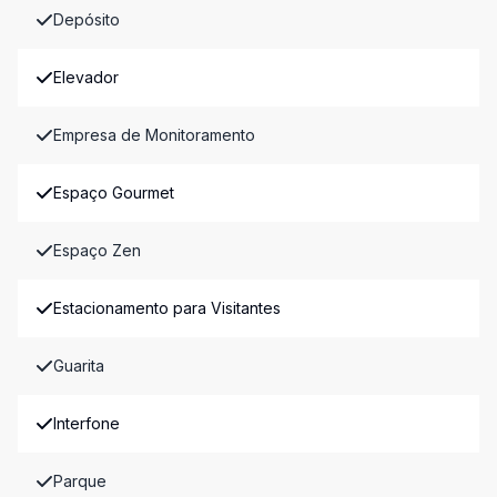
Depósito
Elevador
Empresa de Monitoramento
Espaço Gourmet
Espaço Zen
Estacionamento para Visitantes
Guarita
Interfone
Parque