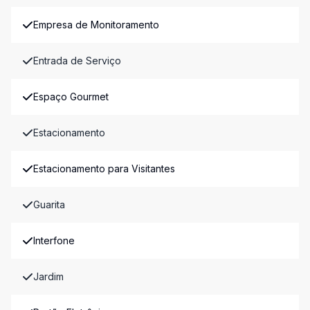
Empresa de Monitoramento
Entrada de Serviço
Espaço Gourmet
Estacionamento
Estacionamento para Visitantes
Guarita
Interfone
Jardim