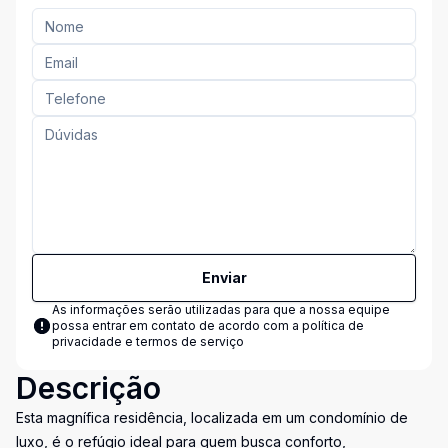
Enviar
As informações serão utilizadas para que a nossa equipe
possa entrar em contato de acordo com a
política de
privacidade e termos de serviço
Descrição
Esta magnífica residência, localizada em um condomínio de
luxo, é o refúgio ideal para quem busca conforto,