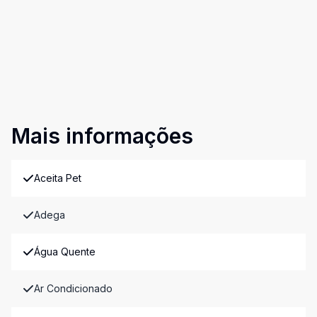
Mais informações
Aceita Pet
Adega
Água Quente
Ar Condicionado