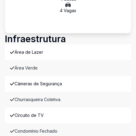
4
Vaga
s
Infraestrutura
Área de Lazer
Área Verde
Câmeras de Segurança
Churrasqueira Coletiva
Circuito de TV
Condomínio Fechado