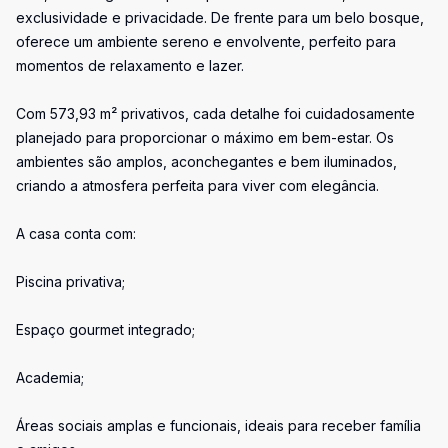
exclusividade e privacidade. De frente para um belo bosque,
oferece um ambiente sereno e envolvente, perfeito para
momentos de relaxamento e lazer.
Com 573,93 m² privativos, cada detalhe foi cuidadosamente
planejado para proporcionar o máximo em bem-estar. Os
ambientes são amplos, aconchegantes e bem iluminados,
criando a atmosfera perfeita para viver com elegância.
A casa conta com:
Piscina privativa;
Espaço gourmet integrado;
Academia;
Áreas sociais amplas e funcionais, ideais para receber família