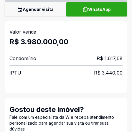
Agendar visita
WhatsApp
Valor venda
R$ 3.980.000,00
Condomínio
R$ 1.617,68
IPTU
R$ 3.440,00
Gostou deste imóvel?
Fale com um especialista da W e receba atendimento
personalizado para agendar sua visita ou tirar suas
dúvidas.