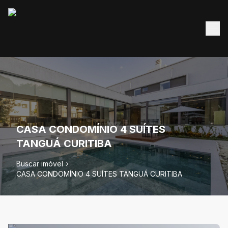
CASA CONDOMÍNIO 4 SUÍTES
TANGUÁ CURITIBA
Buscar imóvel
CASA CONDOMÍNIO 4 SUÍTES TANGUÁ CURITIBA