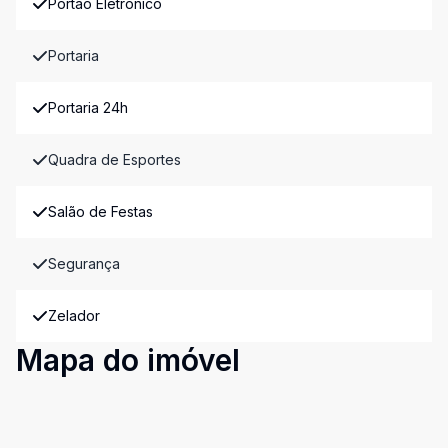
Portão Eletrônico
Portaria
Portaria 24h
Quadra de Esportes
Salão de Festas
Segurança
Zelador
Mapa do imóvel