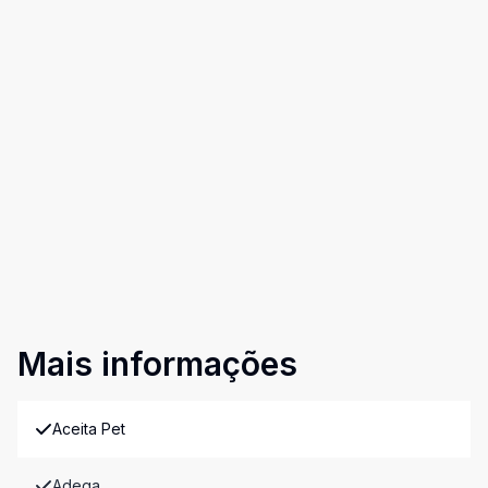
Mais informações
Aceita Pet
Adega