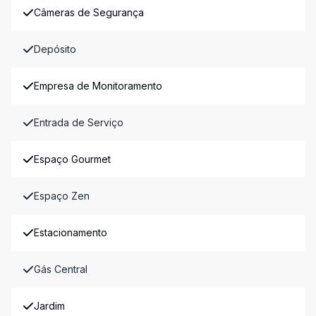
Câmeras de Segurança
Depósito
Empresa de Monitoramento
Entrada de Serviço
Espaço Gourmet
Espaço Zen
Estacionamento
Gás Central
Jardim