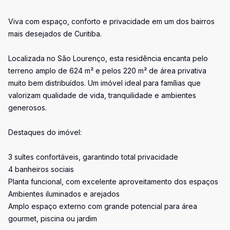
Viva com espaço, conforto e privacidade em um dos bairros
mais desejados de Curitiba.
Localizada no São Lourenço, esta residência encanta pelo
terreno amplo de 624 m² e pelos 220 m² de área privativa
muito bem distribuídos. Um imóvel ideal para famílias que
valorizam qualidade de vida, tranquilidade e ambientes
generosos.
Destaques do imóvel:
3 suítes confortáveis, garantindo total privacidade
4 banheiros sociais
Planta funcional, com excelente aproveitamento dos espaços
Ambientes iluminados e arejados
Amplo espaço externo com grande potencial para área
gourmet, piscina ou jardim