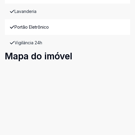
Lavanderia
Portão Eletrônico
Vigilância 24h
Mapa do imóvel