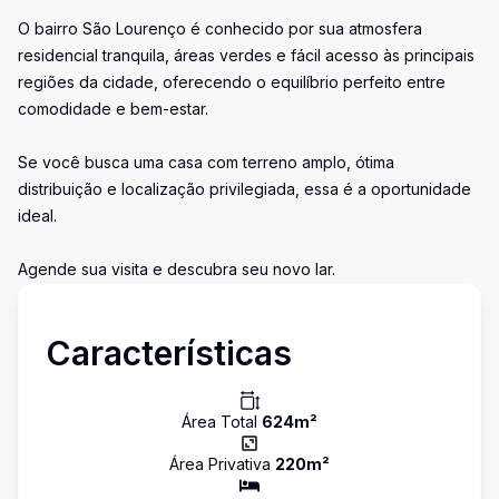
O bairro São Lourenço é conhecido por sua atmosfera
residencial tranquila, áreas verdes e fácil acesso às principais
regiões da cidade, oferecendo o equilíbrio perfeito entre
comodidade e bem-estar.
Se você busca uma casa com terreno amplo, ótima
distribuição e localização privilegiada, essa é a oportunidade
ideal.
Agende sua visita e descubra seu novo lar.
Características
Área Total
624
m²
Área Privativa
220
m²