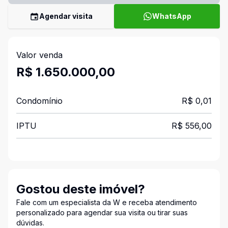
Agendar visita
WhatsApp
Valor venda
R$ 1.650.000,00
Condomínio
R$ 0,01
IPTU
R$ 556,00
Gostou deste imóvel?
Fale com um especialista da W e receba atendimento
personalizado para agendar sua visita ou tirar suas
dúvidas.