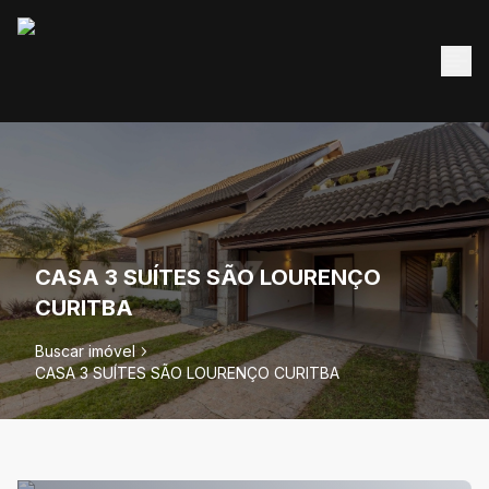
CASA 3 SUÍTES SÃO LOURENÇO
CURITBA
Buscar imóvel
CASA 3 SUÍTES SÃO LOURENÇO CURITBA