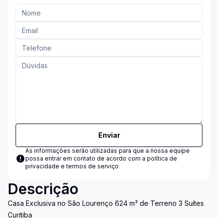
Enviar
As informações serão utilizadas para que a nossa equipe
possa entrar em contato de acordo com a
política de
privacidade e termos de serviço
Descrição
Casa Exclusiva no São Lourenço 624 m² de Terreno 3 Suítes
Curitiba