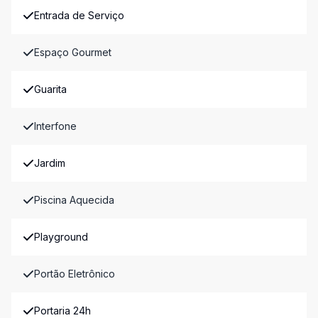
Entrada de Serviço
Espaço Gourmet
Guarita
Interfone
Jardim
Piscina Aquecida
Playground
Portão Eletrônico
Portaria 24h