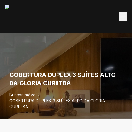
COBERTURA DUPLEX 3 SUÍTES ALTO
DA GLORIA CURIITBA
Buscar imóvel
COBERTURA DUPLEX 3 SUÍTES ALTO DA GLORIA
CURIITBA