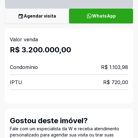
Agendar visita
WhatsApp
Valor venda
R$ 3.200.000,00
Condomínio
R$ 1.103,98
IPTU
R$ 720,00
Gostou deste imóvel?
Fale com um especialista da W e receba atendimento
personalizado para agendar sua visita ou tirar suas