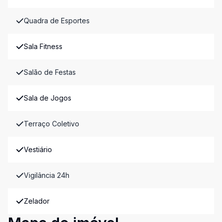
Quadra de Esportes
Sala Fitness
Salão de Festas
Sala de Jogos
Terraço Coletivo
Vestiário
Vigilância 24h
Zelador