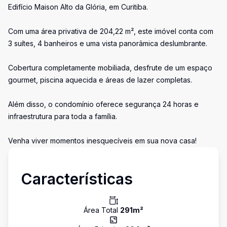
Edifício Maison Alto da Glória, em Curitiba.
Com uma área privativa de 204,22 m², este imóvel conta com
3 suítes, 4 banheiros e uma vista panorâmica deslumbrante.
Cobertura completamente mobiliada, desfrute de um espaço
gourmet, piscina aquecida e áreas de lazer completas.
Além disso, o condomínio oferece segurança 24 horas e
infraestrutura para toda a família.
Venha viver momentos inesquecíveis em sua nova casa!
Características
Área Total
291
m²