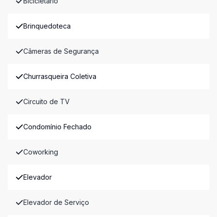
Bicicletário
Brinquedoteca
Câmeras de Segurança
Churrasqueira Coletiva
Circuito de TV
Condomínio Fechado
Coworking
Elevador
Elevador de Serviço