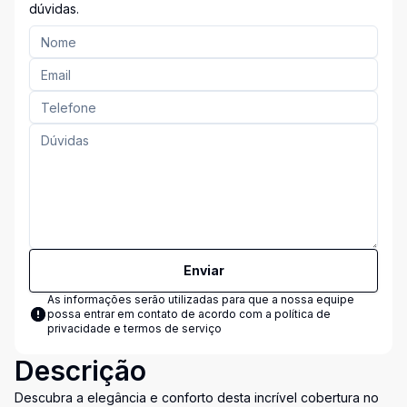
dúvidas.
Enviar
As informações serão utilizadas para que a nossa equipe
possa entrar em contato de acordo com a
política de
privacidade e termos de serviço
Descrição
Descubra a elegância e conforto desta incrível cobertura no