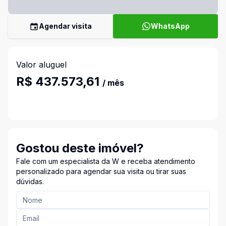
Agendar visita
WhatsApp
Valor aluguel
R$ 437.573,61
/ mês
Gostou deste imóvel?
Fale com um especialista da W e receba atendimento
personalizado para agendar sua visita ou tirar suas
dúvidas.