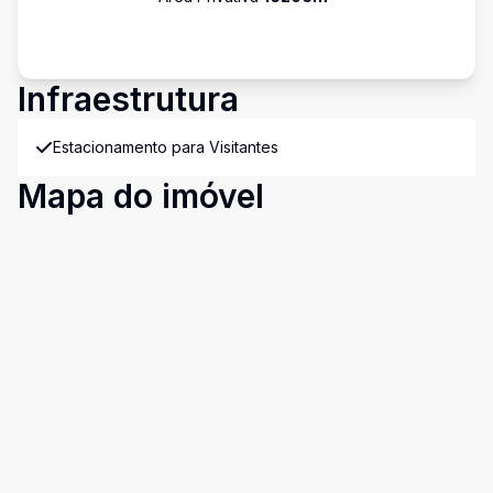
Infraestrutura
Estacionamento para Visitantes
Mapa do imóvel