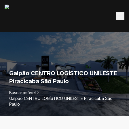
Galpão CENTRO LOGÍSTICO UNILESTE
Piracicaba São Paulo
Buscar imóvel
Galpão CENTRO LOGÍSTICO UNILESTE Piracicaba São
Paulo