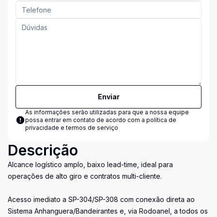
Enviar
As informações serão utilizadas para que a nossa equipe
possa entrar em contato de acordo com a
política de
privacidade e termos de serviço
Descrição
Alcance logístico amplo, baixo lead-time, ideal para
operações de alto giro e contratos multi-cliente.
Acesso imediato a SP-304/SP-308 com conexão direta ao
Sistema Anhanguera/Bandeirantes e, via Rodoanel, a todos os