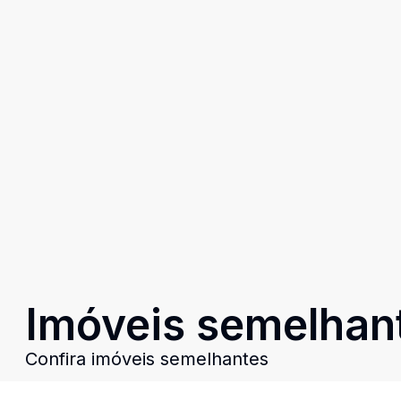
Imóveis semelhan
Confira imóveis semelhantes