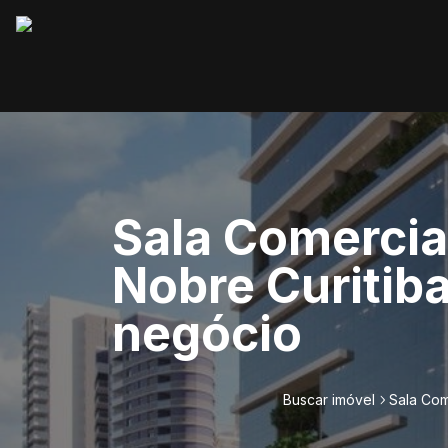
Sala Comercial
Nobre Curitiba
negócio
Buscar imóvel
Sala Com