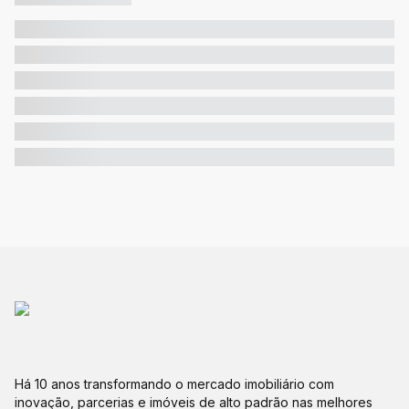
Há 10 anos transformando o mercado imobiliário com
inovação, parcerias e imóveis de alto padrão nas melhores