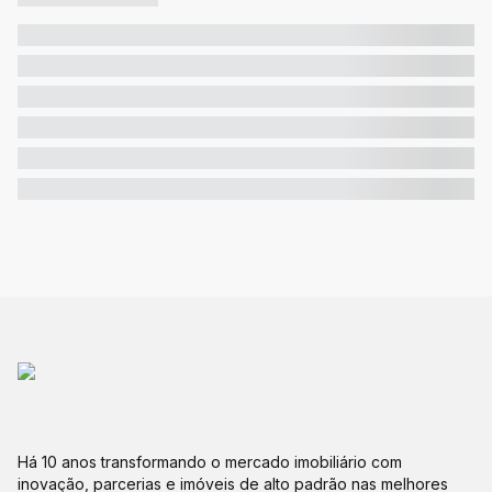
Há 10 anos transformando o mercado imobiliário com
inovação, parcerias e imóveis de alto padrão nas melhores