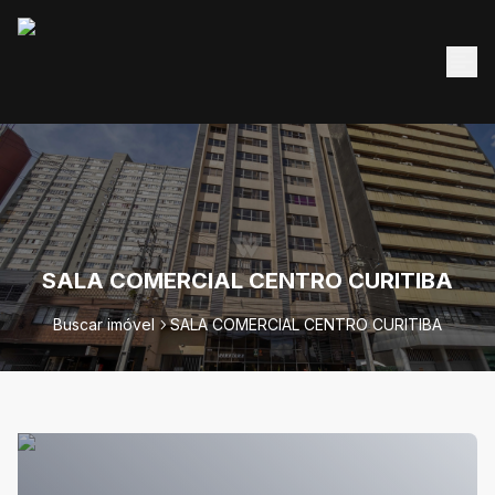
SALA COMERCIAL CENTRO CURITIBA
Buscar imóvel
SALA COMERCIAL CENTRO CURITIBA