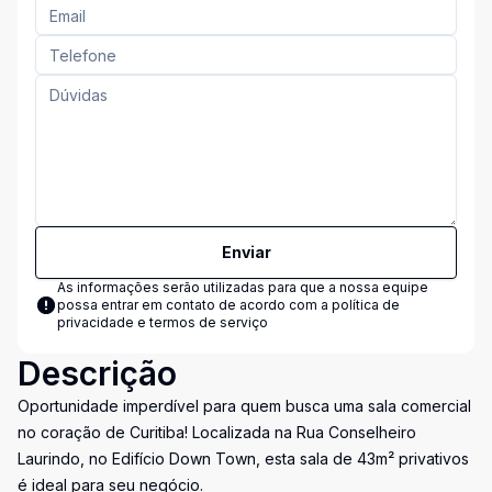
Enviar
As informações serão utilizadas para que a nossa equipe
possa entrar em contato de acordo com a
política de
privacidade e termos de serviço
Descrição
Oportunidade imperdível para quem busca uma sala comercial
no coração de Curitiba! Localizada na Rua Conselheiro
Laurindo, no Edifício Down Town, esta sala de 43m² privativos
é ideal para seu negócio.