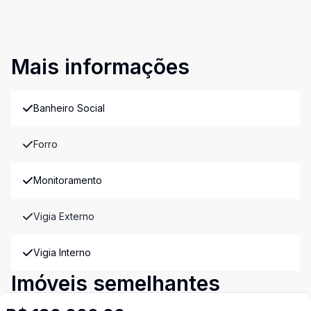
Mais informações
Banheiro Social
Forro
Monitoramento
Vigia Externo
Vigia Interno
Imóveis semelhantes
Confira imóveis semelhantes