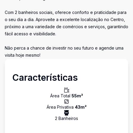
Com 2 banheiros sociais, oferece conforto e praticidade para
o seu dia a dia. Aproveite a excelente localização no Centro,
próximo a uma variedade de comércios e serviços, garantindo
fácil acesso e visibilidade.
Não perca a chance de investir no seu futuro e agende uma
visita hoje mesmo!
Características
Área Total
55
m²
Área Privativa
43
m²
2
Banheiro
s