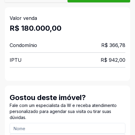
Valor venda
R$ 180.000,00
Condomínio
R$ 366,78
IPTU
R$ 942,00
Gostou deste imóvel?
Fale com um especialista da W e receba atendimento
personalizado para agendar sua visita ou tirar suas
dúvidas.