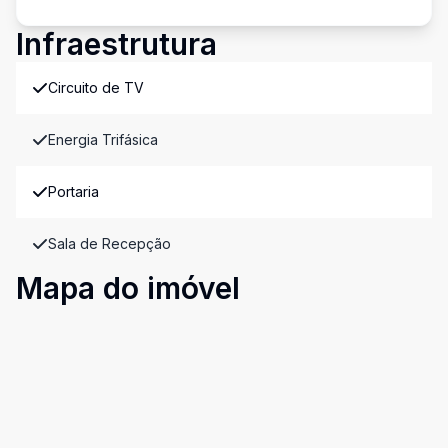
Infraestrutura
Circuito de TV
Energia Trifásica
Portaria
Sala de Recepção
Mapa do imóvel