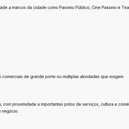
idade a marcos da cidade como Passeio Público, Cine Passeio e Tea
comerciais de grande porte ou múltiplas atividades que exigem
, com proximidade a importantes polos de serviços, cultura e comé
u negócio.