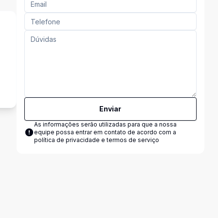
Enviar
As informações serão utilizadas para que a nossa
equipe possa entrar em contato de acordo com a
política de privacidade e termos de serviço