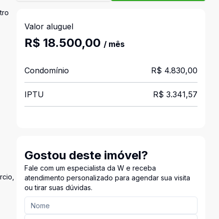
tro
Valor aluguel
R$ 18.500,00
/ mês
Condomínio
R$ 4.830,00
IPTU
R$ 3.341,57
Gostou deste imóvel?
Fale com um especialista da W e receba
rcio,
atendimento personalizado para agendar sua visita
ou tirar suas dúvidas.