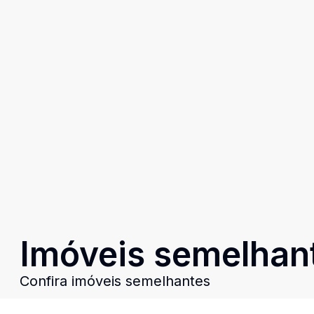
Imóveis semelhan
Confira imóveis semelhantes