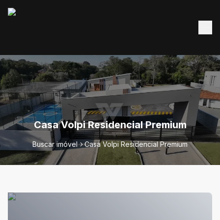
Casa Volpi Residencial Premium
Buscar imóvel
Casa Volpi Residencial Premium