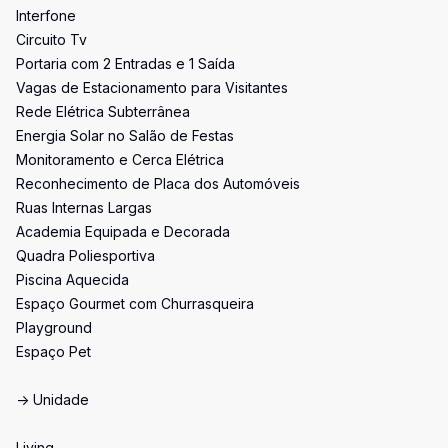
Interfone
Circuito Tv
Portaria com 2 Entradas e 1 Saída
Vagas de Estacionamento para Visitantes
Rede Elétrica Subterrânea
Energia Solar no Salão de Festas
Monitoramento e Cerca Elétrica
Reconhecimento de Placa dos Automóveis
Ruas Internas Largas
Academia Equipada e Decorada
Quadra Poliesportiva
Piscina Aquecida
Espaço Gourmet com Churrasqueira
Playground
Espaço Pet
-> Unidade
Living