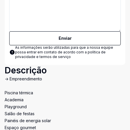
Enviar
As informações serão utilizadas para que a nossa equipe
possa entrar em contato de acordo com a
política de
privacidade e termos de serviço
Descrição
-> Empreendimento
Piscina térmica
Academia
Playground
Salão de festas
Painéis de energia solar
Espaço gourmet