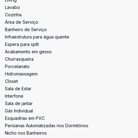
Lavabo
Cozinha
Área de Serviço
Banheiro de Serviço
Infraestrutura para água quente
Espera para split
Acabamento em gesso
Churrasqueira
Porcelanato
Hidromassagem
Closet
Sala de Estar
Interfone
Sala de jantar
Gás Individual
Esquadrias em PVC
Persianas Automatizadas nos Dormitórios
Nicho nos Banheiros