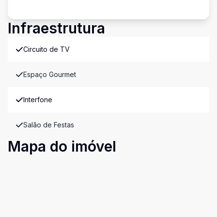
Infraestrutura
Circuito de TV
Espaço Gourmet
Interfone
Salão de Festas
Mapa do imóvel