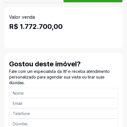
Valor venda
R$ 1.772.700,00
Gostou deste imóvel?
Fale com um especialista da W e receba atendimento
personalizado para agendar sua visita ou tirar suas
dúvidas.